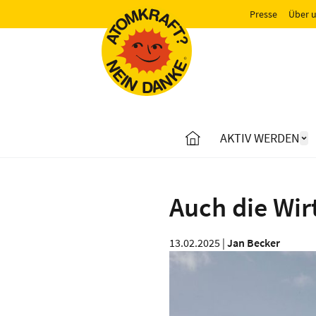
Presse
Über 
AKTIV WERDEN
Auch die Wi
13.02.2025 |
Jan Becker