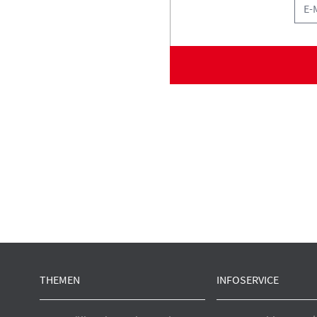
THEMEN
INFOSERVICE