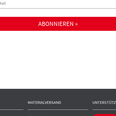
ABONNIEREN »
MATERIALVERSAND
UNTERSTÜTZ