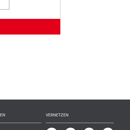
EN
VERNETZEN