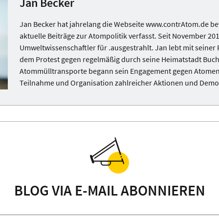
Jan Becker
Jan Becker hat jahrelang die Webseite www.contrAtom.de bet
aktuelle Beiträge zur Atompolitik verfasst. Seit November 201
Umweltwissenschaftler für .ausgestrahlt. Jan lebt mit seiner
dem Protest gegen regelmäßig durch seine Heimatstadt Buchh
Atommülltransporte begann sein Engagement gegen Atomener
Teilnahme und Organisation zahlreicher Aktionen und Demo
BLOG VIA E-MAIL ABONNIEREN