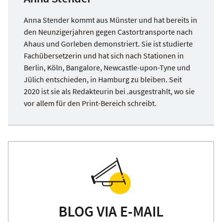
Anna Stender kommt aus Münster und hat bereits in
den Neunzigerjahren gegen Castortransporte nach
Ahaus und Gorleben demonstriert. Sie ist studierte
Fachübersetzerin und hat sich nach Stationen in
Berlin, Köln, Bangalore, Newcastle-upon-Tyne und
Jülich entschieden, in Hamburg zu bleiben. Seit
2020 ist sie als Redakteurin bei .ausgestrahlt, wo sie
vor allem für den Print-Bereich schreibt.
BLOG VIA E-MAIL