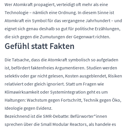
Wer Atomkraft propagiert, verteidigt oft mehr als eine
Technologie – nämlich eine Ordnung. In diesem Sinne ist
Atomkraft ein Symbol für das vergangene Jahrhundert – und
eignet sich genau deshalb so gut für politische Erzählungen,
die sich gegen die Zumutungen der Gegenwart richten.
Gefühl statt Fakten
Die Tatsache, dass die Atomkraft symbolisch so aufgeladen
ist, befördert faktenfreies Argumentieren. Studien werden
selektiv oder gar nicht gelesen, Kosten ausgeblendet, Risiken
relativiert oder gleich ignoriert. Statt um Fragen wie
Klimawirksamkeit oder Systemintegration geht es um
Haltungen: Wachstum gegen Fortschritt, Technik gegen Öko,
Ideologie gegen Evidenz.
Bezeichnend ist die SMR-Debatte: Befürworter*innen
sprechen über die Small Modular Reactors, als handele es