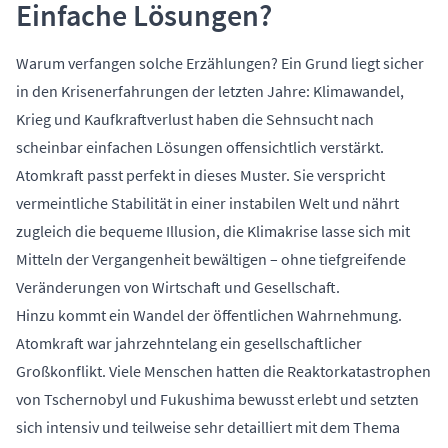
Einfache Lösungen?
Warum verfangen solche Erzählungen? Ein Grund liegt sicher
in den Krisenerfahrungen der letzten Jahre: Klimawandel,
Krieg und Kaufkraftverlust haben die Sehnsucht nach
scheinbar einfachen Lösungen offensichtlich verstärkt.
Atomkraft passt perfekt in dieses Muster. Sie verspricht
vermeintliche Stabilität in einer instabilen Welt und nährt
zugleich die bequeme Illusion, die Klimakrise lasse sich mit
Mitteln der Vergangenheit bewältigen – ohne tiefgreifende
Veränderungen von Wirtschaft und Gesellschaft.
Hinzu kommt ein Wandel der öffentlichen Wahrnehmung.
Atomkraft war jahrzehntelang ein gesellschaftlicher
Großkonflikt. Viele Menschen hatten die Reaktorkatastrophen
von Tschernobyl und Fukushima bewusst erlebt und setzten
sich intensiv und teilweise sehr detailliert mit dem Thema