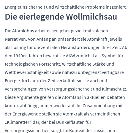
Energieunsicherheit und wirtschaftliche Probleme inszeniert.
Die eierlegende Wollmilchsau
Die Atomlobby arbeitet seit jeher gezielt mit solchen
Narrativen. Von Anfang an präsentiert sie Atomkraft jeweils
als Lösung für die zentralen Herausforderungen ihrer Zeit: Ab
den 1940er Jahren bewirbt sie AKW zunächst als Symbol für
technologischen Fortschritt, wirtschaftliche Stärke und
Wettbewerbsfähigkeit sowie nahezu unbegrenzt verfügbare
Energie. Im Laufe der Zeit verknüpft sie sie auch mit
Versprechungen von Versorgungssicherheit und Klimaschutz.
Diese Argumente greifen die Atomfans in aktuellen Debatten
kontextabhängig immer wieder auf: Im Zusammenhang mit
der Energiewende stellen sie Atomkraft als vermeintlichen
„Klimaretter“ dar, der bei Dunkelflauten für
Versorgungssicherheit sorgt. Im Kontext des russischen