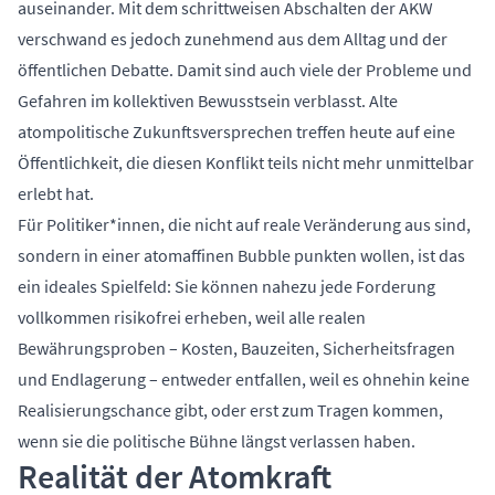
auseinander. Mit dem schrittweisen Abschalten der AKW
verschwand es jedoch zunehmend aus dem Alltag und der
öffentlichen Debatte. Damit sind auch viele der Probleme und
Gefahren im kollektiven Bewusstsein verblasst. Alte
atompolitische Zukunftsversprechen treffen heute auf eine
Öffentlichkeit, die diesen Konflikt teils nicht mehr unmittelbar
erlebt hat.
Für Politiker*innen, die nicht auf reale Veränderung aus sind,
sondern in einer atomaffinen Bubble punkten wollen, ist das
ein ideales Spielfeld: Sie können nahezu jede Forderung
vollkommen risikofrei erheben, weil alle realen
Bewährungsproben – Kosten, Bauzeiten, Sicherheitsfragen
und Endlagerung – entweder entfallen, weil es ohnehin keine
Realisierungschance gibt, oder erst zum Tragen kommen,
wenn sie die politische Bühne längst verlassen haben.
Realität der Atomkraft