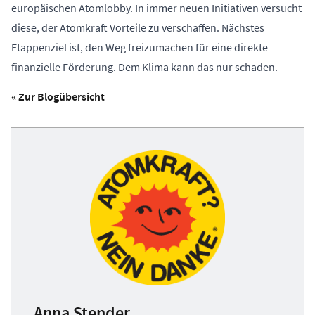
europäischen Atomlobby. In immer neuen Initiativen versucht
diese, der Atomkraft Vorteile zu verschaffen. Nächstes
Etappenziel ist, den Weg freizumachen für eine direkte
finanzielle Förderung. Dem Klima kann das nur schaden.
« Zur Blogübersicht
Anna Stender