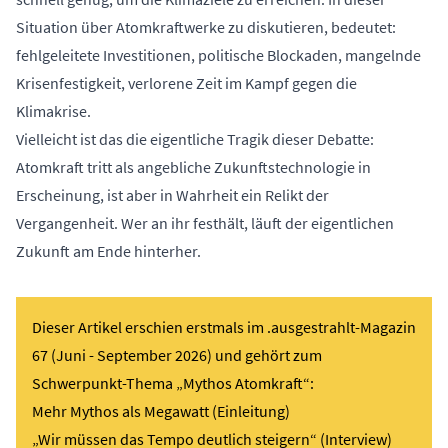
Situation über Atomkraftwerke zu diskutieren, bedeutet:
fehlgeleitete Investitionen, politische Blockaden, mangelnde
Krisenfestigkeit, verlorene Zeit im Kampf gegen die
Klimakrise.
Vielleicht ist das die eigentliche Tragik dieser Debatte:
Atomkraft tritt als angebliche Zukunftstechnologie in
Erscheinung, ist aber in Wahrheit ein Relikt der
Vergangenheit. Wer an ihr festhält, läuft der eigentlichen
Zukunft am Ende hinterher.
Dieser Artikel erschien erstmals im
.ausgestrahlt-Magazin
67 (Juni - September 2026)
und gehört zum
Schwerpunkt-Thema „Mythos Atomkraft“:
Mehr Mythos als Megawatt (Einleitung)
„Wir müssen das Tempo deutlich steigern“
(Interview)