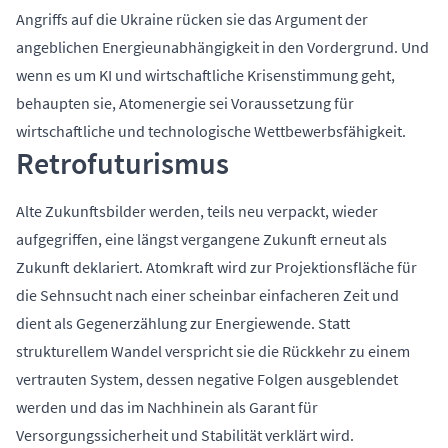
Angriffs auf die Ukraine rücken sie das Argument der
angeblichen Energieunabhängigkeit in den Vordergrund. Und
wenn es um KI und wirtschaftliche Krisenstimmung geht,
behaupten sie, Atomenergie sei Voraussetzung für
wirtschaftliche und technologische Wettbewerbsfähigkeit.
Retrofuturismus
Alte Zukunftsbilder werden, teils neu verpackt, wieder
aufgegriffen, eine längst vergangene Zukunft erneut als
Zukunft deklariert. Atomkraft wird zur Projektionsfläche für
die Sehnsucht nach einer scheinbar einfacheren Zeit und
dient als Gegenerzählung zur Energiewende. Statt
strukturellem Wandel verspricht sie die Rückkehr zu einem
vertrauten System, dessen negative Folgen ausgeblendet
werden und das im Nachhinein als Garant für
Versorgungssicherheit und Stabilität verklärt wird.