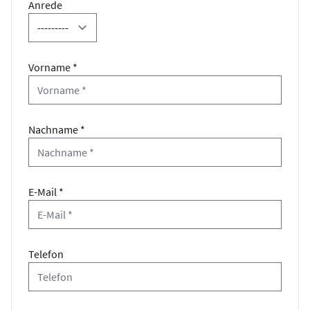
Anrede
Vorname *
Nachname *
E-Mail *
Telefon