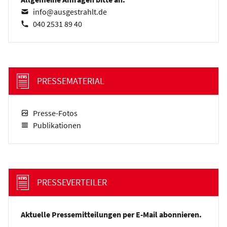
info@ausgestrahlt.de
040 2531 89 40
PRESSEMATERIAL
Presse-Fotos
Publikationen
PRESSEVERTEILER
Aktuelle Pressemitteilungen per E-Mail abonnieren.