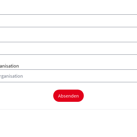
nisation
Absenden