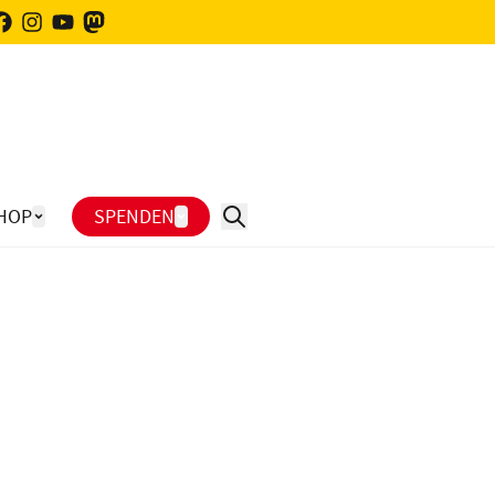
HOP
SPENDEN