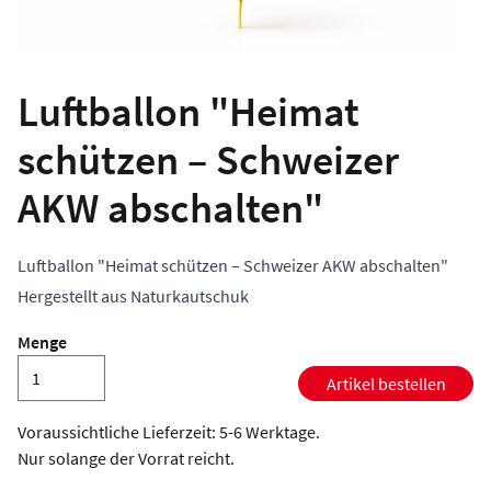
Luftballon "Heimat
schützen – Schweizer
AKW abschalten"
Luftballon "Heimat schützen – Schweizer AKW abschalten"
Hergestellt aus Naturkautschuk
Menge
Artikel bestellen
Voraussichtliche Lieferzeit: 5-6 Werktage.
Nur solange der Vorrat reicht.