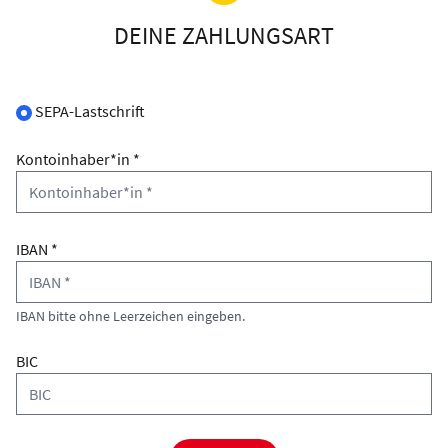
DEINE ZAHLUNGSART
SEPA-Lastschrift
Kontoinhaber*in *
IBAN *
IBAN bitte ohne Leerzeichen eingeben.
BIC