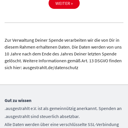
WEITER »
Zur Verwaltung Deiner Spende verarbeiten wir die von Dir in
diesem Rahmen erhaltenen Daten. Die Daten werden von uns
10 Jahre nach dem Ende des Jahres Deiner letzten Spende
gelöscht. Weitere Informationen gemäß Art. 13 DSGVO finden
sich hier:
ausgestrahlt.de/datenschutz
Gut zu wissen
.ausgestrahlt e.V. ist als gemeinnützig anerkannt. Spenden an
.ausgestrahlt sind steuerlich absetzbar.
Alle Daten werden über eine verschlüsselte SSL-Verbindung