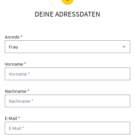
DEINE ADRESSDATEN
Anrede *
Vorname *
Nachname *
E-Mail *