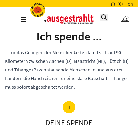
(0)
en
Ich spende ...
... für das Gelingen der Menschenkette, damit sich auf 90
Kilometern zwischen Aachen (D), Maastricht (NL), Lüttich (B)
und Tihange (B) zehntausende Menschen in und aus drei
Ländern die Hand reichen für eine klare Botschaft: Tihange
muss sofort abgeschaltet werden.
1
DEINE SPENDE