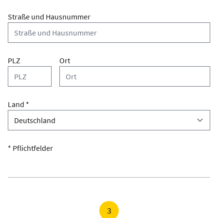
Straße und Hausnummer
PLZ
Ort
Land *
* Pflichtfelder
3