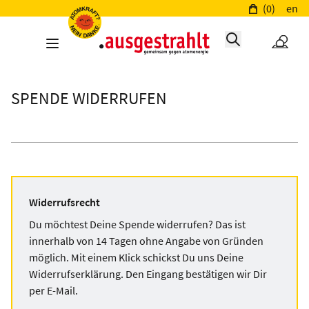
(0)
en
SPENDE WIDERRUFEN
Widerrufsrecht
Du möchtest Deine Spende widerrufen? Das ist
innerhalb von 14 Tagen ohne Angabe von Gründen
möglich. Mit einem Klick schickst Du uns Deine
Widerrufserklärung. Den Eingang bestätigen wir Dir
per E-Mail.