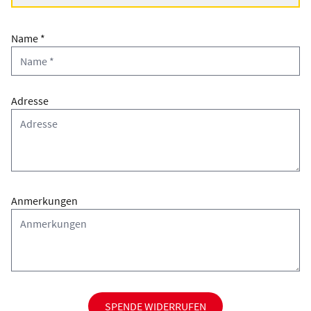
Name *
Adresse
Anmerkungen
SPENDE WIDERRUFEN