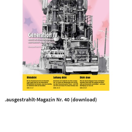
.ausgestrahlt-Magazin Nr. 40 (download)