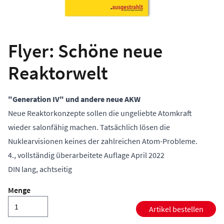
Flyer: Schöne neue
Reaktorwelt
"Generation IV" und andere neue AKW
Neue Reaktorkonzepte sollen die ungeliebte Atomkraft
wieder salonfähig machen. Tatsächlich lösen die
Nuklearvisionen keines der zahlreichen Atom-Probleme.
4., vollständig überarbeitete Auflage April 2022
DIN lang, achtseitig
Menge
Artikel bestellen