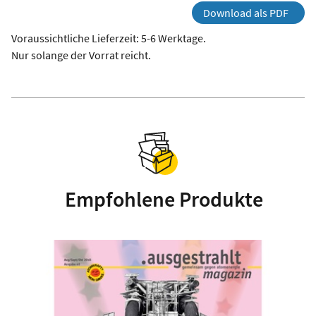
Download als PDF
Voraussichtliche Lieferzeit: 5-6 Werktage.
Nur solange der Vorrat reicht.
Empfohlene Produkte