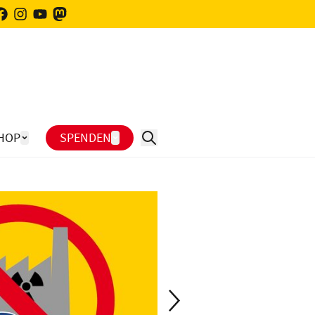
HOP
SPENDEN