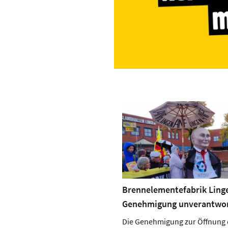
Brennelementefabrik Ling
Genehmigung unverantwor
Die Genehmigung zur Öffnung 