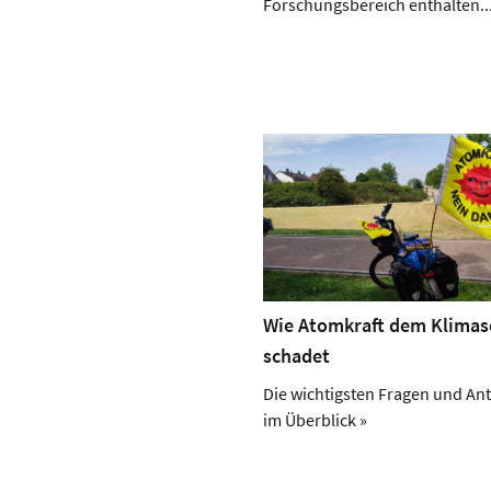
Forschungsbereich enthalten...
Wie Atomkraft dem Klimas
schadet
Die wichtigsten Fragen und An
im Überblick »