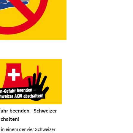
ahr beenden - Schweizer
chalten!
l in einem der vier Schweizer