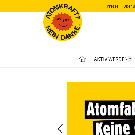
Presse
Über 
AKTIV WERDEN