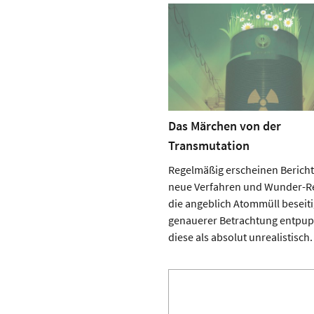
Das Märchen von der
Transmutation
Regelmäßig erscheinen Bericht
neue Verfahren und Wunder-R
die angeblich Atommüll beseiti
genauerer Betrachtung entpup
diese als absolut unrealistisch.