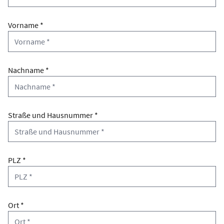
Vorname *
Nachname *
Straße und Hausnummer *
PLZ *
Ort *