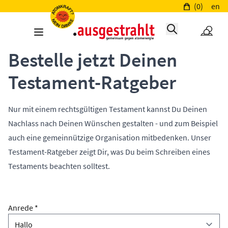
(0)
en
Bestelle jetzt Deinen
Testament-Ratgeber
Nur mit einem rechtsgültigen Testament kannst Du Deinen
Nachlass nach Deinen Wünschen gestalten - und zum Beispiel
auch eine gemeinnützige Organisation mitbedenken. Unser
Testament-Ratgeber zeigt Dir, was Du beim Schreiben eines
Testaments beachten solltest.
Anrede *