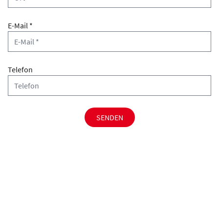
E-Mail *
Telefon
SENDEN