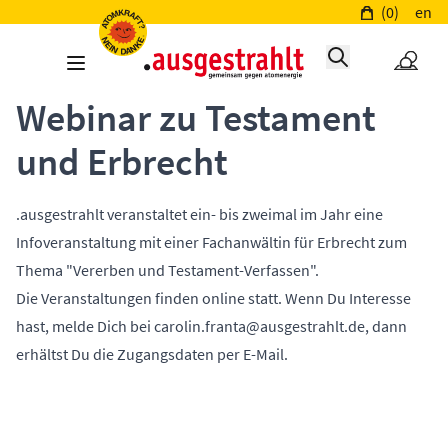
(0)
en
Webinar zu Testament
und Erbrecht
.ausgestrahlt veranstaltet ein- bis zweimal im Jahr eine
Infoveranstaltung mit einer Fachanwältin für Erbrecht zum
Thema "Vererben und Testament-Verfassen".
Die Veranstaltungen finden online statt. Wenn Du Interesse
hast, melde Dich bei
carolin.franta@ausgestrahlt.de
, dann
erhältst Du die Zugangsdaten per E-Mail.