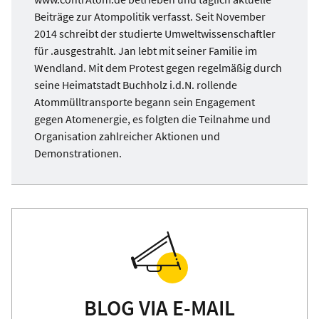
Beiträge zur Atompolitik verfasst. Seit November
2014 schreibt der studierte Umweltwissenschaftler
für .ausgestrahlt. Jan lebt mit seiner Familie im
Wendland. Mit dem Protest gegen regelmäßig durch
seine Heimatstadt Buchholz i.d.N. rollende
Atommülltransporte begann sein Engagement
gegen Atomenergie, es folgten die Teilnahme und
Organisation zahlreicher Aktionen und
Demonstrationen.
BLOG VIA E-MAIL