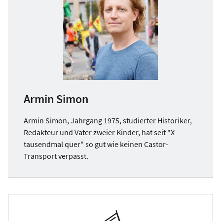
Armin Simon
Armin Simon, Jahrgang 1975, studierter Historiker,
Redakteur und Vater zweier Kinder, hat seit "X-
tausendmal quer" so gut wie keinen Castor-
Transport verpasst.