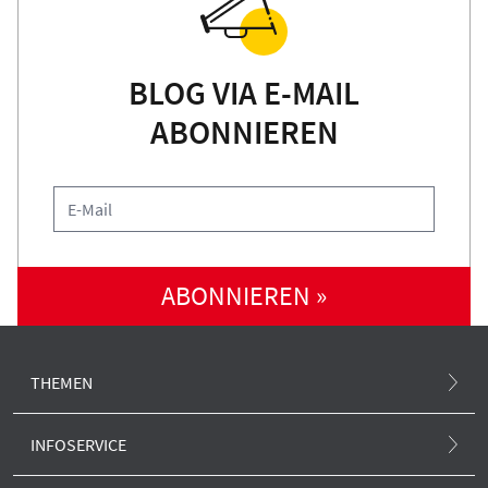
BLOG VIA E-MAIL
ABONNIEREN
ABONNIEREN »
THEMEN
Atommüll und Standortsuche
INFOSERVICE
Atomunfall