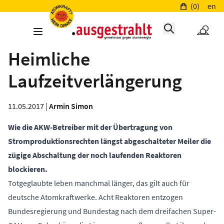
(0)
en
Heimliche
Laufzeitverlängerung
11.05.2017 |
Armin Simon
Wie die AKW-Betreiber mit der Übertragung von
Stromproduktionsrechten längst abgeschalteter Meiler die
zügige Abschaltung der noch laufenden Reaktoren
blockieren.
Totgeglaubte leben manchmal länger, das gilt auch für
deutsche Atomkraftwerke. Acht Reaktoren entzogen
Bundesregierung und Bundestag nach dem dreifachen Super-