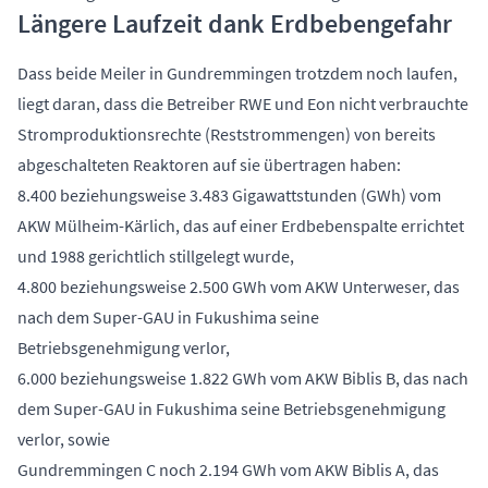
Längere Laufzeit dank Erdbebengefahr
Dass beide Meiler in Gundremmingen trotzdem noch laufen,
liegt daran, dass die Betreiber RWE und Eon nicht verbrauchte
Stromproduktionsrechte (Reststrommengen) von bereits
abgeschalteten Reaktoren auf sie übertragen haben:
8.400 beziehungsweise 3.483 Gigawattstunden (GWh) vom
AKW Mülheim-Kärlich, das auf einer Erdbebenspalte errichtet
und 1988 gerichtlich stillgelegt wurde,
4.800 beziehungsweise 2.500 GWh vom AKW Unterweser, das
nach dem Super-GAU in Fukushima seine
Betriebsgenehmigung verlor,
6.000 beziehungsweise 1.822 GWh vom AKW Biblis B, das nach
dem Super-GAU in Fukushima seine Betriebsgenehmigung
verlor, sowie
Gundremmingen C noch 2.194 GWh vom AKW Biblis A, das