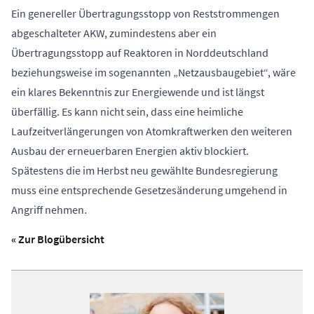
Ein genereller Übertragungsstopp von Reststrommengen
abgeschalteter AKW, zumindestens aber ein
Übertragungsstopp auf Reaktoren in Norddeutschland
beziehungsweise im sogenannten „Netzausbaugebiet“, wäre
ein klares Bekenntnis zur Energiewende und ist längst
überfällig. Es kann nicht sein, dass eine heimliche
Laufzeitverlängerungen von Atomkraftwerken den weiteren
Ausbau der erneuerbaren Energien aktiv blockiert.
Spätestens die im Herbst neu gewählte Bundesregierung
muss eine entsprechende Gesetzesänderung umgehend in
Angriff nehmen.
« Zur Blogübersicht