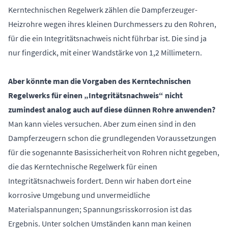
Kerntechnischen Regelwerk zählen die Dampferzeuger-
Heizrohre wegen ihres kleinen Durchmessers zu den Rohren,
für die ein Integritätsnachweis nicht führbar ist. Die sind ja
nur fingerdick, mit einer Wandstärke von 1,2 Millimetern.
Aber könnte man die Vorgaben des Kerntechnischen
Regelwerks für einen „Integritätsnachweis“ nicht
zumindest analog auch auf diese dünnen Rohre anwenden?
Man kann vieles versuchen. Aber zum einen sind in den
Dampferzeugern schon die grundlegenden Voraussetzungen
für die sogenannte Basissicherheit von Rohren nicht gegeben,
die das Kerntechnische Regelwerk für einen
Integritätsnachweis fordert. Denn wir haben dort eine
korrosive Umgebung und unvermeidliche
Materialspannungen; Spannungsrisskorrosion ist das
Ergebnis. Unter solchen Umständen kann man keinen