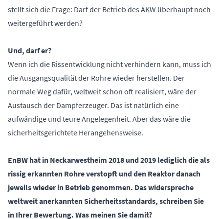
stellt sich die Frage: Darf der Betrieb des AKW überhaupt noch
weitergeführt werden?
Und, darf er?
Wenn ich die Rissentwicklung nicht verhindern kann, muss ich
die Ausgangsqualität der Rohre wieder herstellen. Der
normale Weg dafür, weltweit schon oft realisiert, wäre der
Austausch der Dampferzeuger. Das ist natürlich eine
aufwändige und teure Angelegenheit. Aber das wäre die
sicherheitsgerichtete Herangehensweise.
EnBW hat in Neckarwestheim 2018 und 2019 lediglich die als
rissig erkannten Rohre verstopft und den Reaktor danach
jeweils wieder in Betrieb genommen. Das widerspreche
weltweit anerkannten Sicherheitsstandards, schreiben Sie
in Ihrer Bewertung. Was meinen Sie damit?