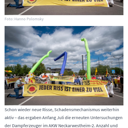
Foto: Hanno Polomsky
Schon wieder neue Risse, Schadensmechanismus weiterhin
aktiv – das ergaben Anfang Juli die erneuten Untersuchungen
der Dampferzeuger im AKW Neckarwestheim‑2. Anzahl und