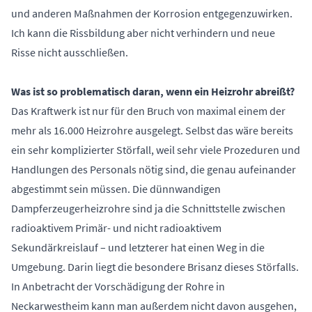
und anderen Maßnahmen der Korrosion entgegenzuwirken.
Ich kann die Rissbildung aber nicht verhindern und neue
Risse nicht ausschließen.
Was ist so problematisch daran, wenn ein Heizrohr abreißt?
Das Kraftwerk ist nur für den Bruch von maximal einem der
mehr als 16.000 Heizrohre ausgelegt. Selbst das wäre bereits
ein sehr komplizierter Störfall, weil sehr viele Prozeduren und
Handlungen des Personals nötig sind, die genau aufeinander
abgestimmt sein müssen. Die dünnwandigen
Dampferzeugerheizrohre sind ja die Schnittstelle zwischen
radioaktivem Primär- und nicht radioaktivem
Sekundärkreislauf – und letzterer hat einen Weg in die
Umgebung. Darin liegt die besondere Brisanz dieses Störfalls.
In Anbetracht der Vorschädigung der Rohre in
Neckarwestheim kann man außerdem nicht davon ausgehen,