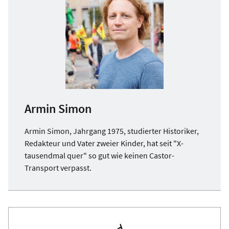
Armin Simon
Armin Simon, Jahrgang 1975, studierter Historiker,
Redakteur und Vater zweier Kinder, hat seit "X-
tausendmal quer" so gut wie keinen Castor-
Transport verpasst.