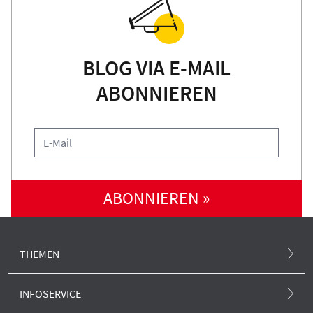
BLOG VIA E-MAIL
ABONNIEREN
ABONNIEREN »
THEMEN
Atommüll und Standortsuche
INFOSERVICE
Atomunfall