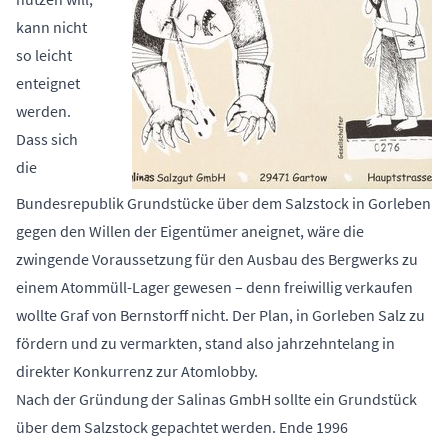
kann nicht
so leicht
enteignet
werden.
Dass sich
die
Bundesrepublik Grundstücke über dem Salzstock in Gorleben
gegen den Willen der Eigentümer aneignet, wäre die
zwingende Voraussetzung für den Ausbau des Bergwerks zu
einem Atommüll-Lager gewesen – denn freiwillig verkaufen
wollte Graf von Bernstorff nicht. Der Plan, in Gorleben Salz zu
fördern und zu vermarkten, stand also jahrzehntelang in
direkter Konkurrenz zur Atomlobby.
Nach der Gründung der Salinas GmbH sollte ein Grundstück
über dem Salzstock gepachtet werden. Ende 1996