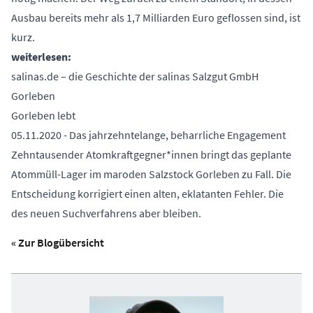
Ausbau bereits mehr als 1,7 Milliarden Euro geflossen sind, ist
kurz.
weiterlesen:
salinas.de – die Geschichte der salinas Salzgut GmbH
Gorleben
Gorleben lebt
05.11.2020 - Das jahrzehntelange, beharrliche Engagement
Zehntausender Atomkraftgegner*innen bringt das geplante
Atommüll-Lager im maroden Salzstock Gorleben zu Fall. Die
Entscheidung korrigiert einen alten, eklatanten Fehler. Die
des neuen Suchverfahrens aber bleiben.
« Zur Blogübersicht