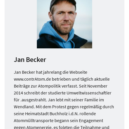
Jan Becker
Jan Becker hat jahrelang die Webseite
www.contrAtom.de betrieben und täglich aktuelle
Beiträge zur Atompolitik verfasst. Seit November
2014 schreibt der studierte Umweltwissenschaftler
für .ausgestrahlt. Jan lebt mit seiner Familie im
Wendland. Mit dem Protest gegen regelmäßig durch
seine Heimatstadt Buchholz i.d.N. rollende
Atommülltransporte begann sein Engagement
gegen Atomenergie, es folgten die Teilnahme und