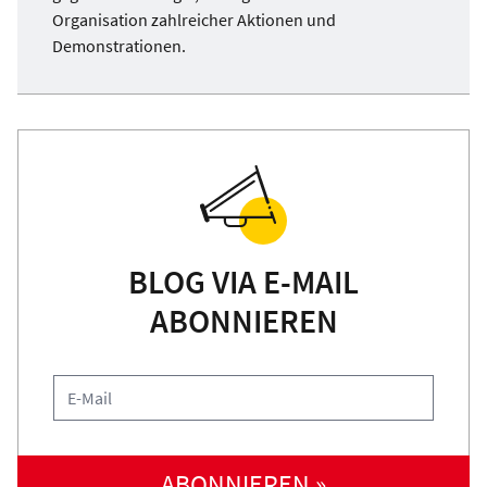
Organisation zahlreicher Aktionen und
Demonstrationen.
BLOG VIA E-MAIL
ABONNIEREN
ABONNIEREN »