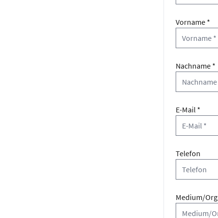
Vorname *
Nachname *
E-Mail *
Telefon
Medium/Orga