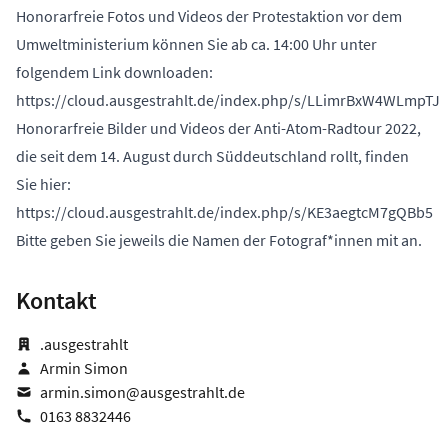
Honorarfreie Fotos und Videos der Protestaktion vor dem
Umweltministerium können Sie ab ca. 14:00 Uhr unter
folgendem Link downloaden:
https://cloud.ausgestrahlt.de/index.php/s/LLimrBxW4WLmpTJ
Honorarfreie Bilder und Videos der Anti-Atom-Radtour 2022,
die seit dem 14. August durch Süddeutschland rollt, finden
Sie hier:
https://cloud.ausgestrahlt.de/index.php/s/KE3aegtcM7gQBb5
Bitte geben Sie jeweils die Namen der Fotograf*innen mit an.
Kontakt
.ausgestrahlt
Armin Simon
armin.simon@ausgestrahlt.de
0163 8832446