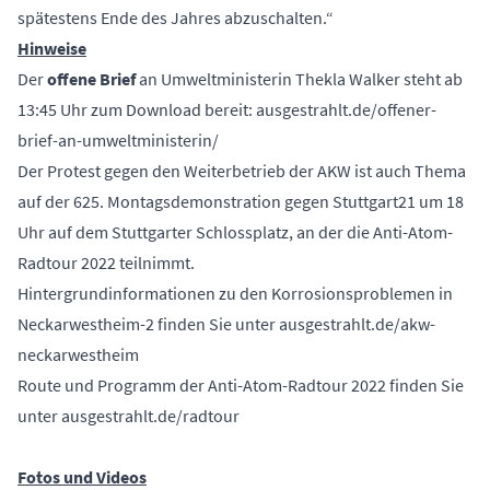
spätestens Ende des Jahres abzuschalten.“
Hinweise
Der
offene Brief
an Umweltministerin Thekla Walker steht ab
13:45 Uhr zum Download bereit:
ausgestrahlt.de/offener-
brief-an-umweltministerin/
Der Protest gegen den Weiterbetrieb der AKW ist auch Thema
auf der 625. Montagsdemonstration gegen Stuttgart21 um 18
Uhr auf dem Stuttgarter Schlossplatz, an der die Anti-Atom-
Radtour 2022 teilnimmt.
Hintergrundinformationen zu den Korrosionsproblemen in
Neckarwestheim-2 finden Sie unter
ausgestrahlt.de/akw-
neckarwestheim
Route und Programm der Anti-Atom-Radtour 2022 finden Sie
unter
ausgestrahlt.de/radtour
Fotos und Videos