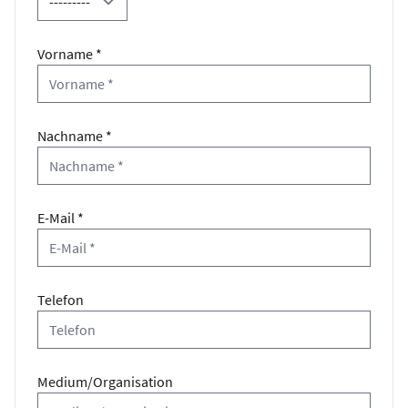
Vorname *
Nachname *
E-Mail *
Telefon
Medium/Organisation