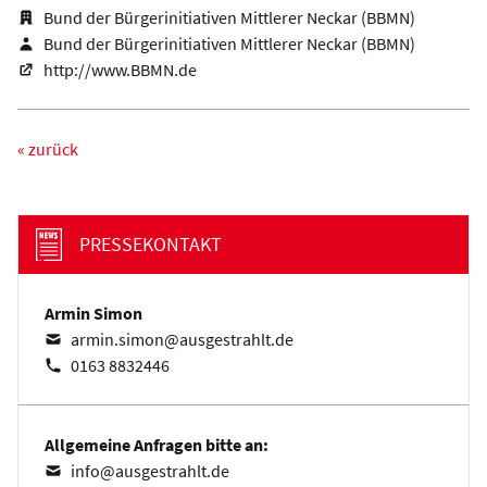
Bund der Bürgerinitiativen Mittlerer Neckar (BBMN)
Bund der Bürgerinitiativen Mittlerer Neckar (BBMN)
http://www.BBMN.de
« zurück
PRESSEKONTAKT
Armin Simon
armin.simon@ausgestrahlt.de
0163 8832446
Allgemeine Anfragen bitte an:
info@ausgestrahlt.de