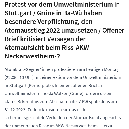
Protest vor dem Umweltministerium in
Stuttgart / Grüne in Ba-Wü haben
besondere Verpflichtung, den
Atomausstieg 2022 umzusetzen / Offener
Brief kritisiert Versagen der
Atomaufsicht beim Riss-AKW
Neckarwestheim-2
Atomkraft-Gegner*innen protestieren am heutigen Montag
(22.08., 13 Uhr) mit einer Aktion vor dem Umweltministerium
in Stuttgart (Kernerplatz). In einem offenen Brief an
Umweltministerin Thekla Walker (Grüne) fordern sie ein
klares Bekenntnis zum Abschalten der AKW spätestens am
31.12.2022. Zudem kritisieren sie das nicht
sicherheitsgerichtete Verhalten der Atomaufsicht angesichts
der immer neuen Risse im AKW Neckarwestheim. Hierzu