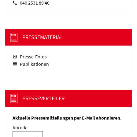
040 2531 89 40
PRESSEMATERIAL
Presse-Fotos
Publikationen
PRESSEVERTEILER
Aktuelle Pressemitteilungen per E-Mail abonnieren.
Anrede