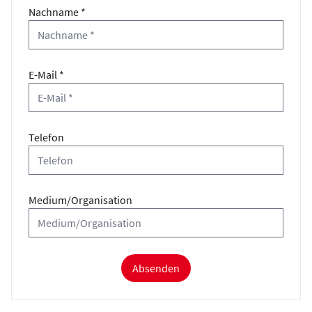
Nachname *
E-Mail *
Telefon
Medium/Organisation
Absenden