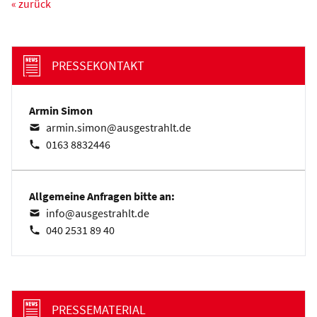
« zurück
PRESSEKONTAKT
Armin Simon
armin.simon@ausgestrahlt.de
0163 8832446
Allgemeine Anfragen bitte an:
info@ausgestrahlt.de
040 2531 89 40
PRESSEMATERIAL