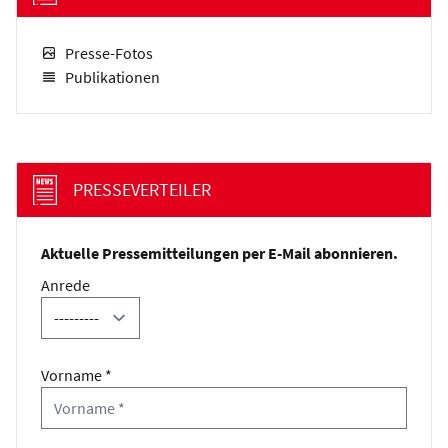
Presse-Fotos
Publikationen
PRESSEVERTEILER
Aktuelle Pressemitteilungen per E-Mail abonnieren.
Anrede
Vorname *