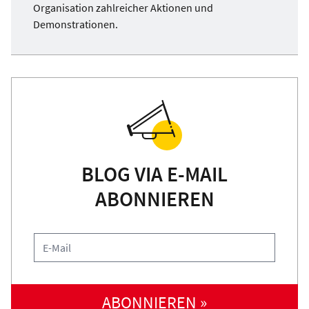
Organisation zahlreicher Aktionen und
Demonstrationen.
BLOG VIA E-MAIL
ABONNIEREN
ABONNIEREN »