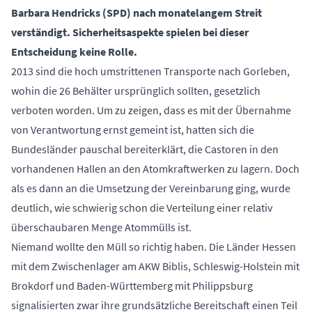
Barbara Hendricks (SPD) nach monatelangem Streit
verständigt. Sicherheitsaspekte spielen bei dieser
Entscheidung keine Rolle.
2013 sind die hoch umstrittenen Transporte nach Gorleben,
wohin die 26 Behälter ursprünglich sollten, gesetzlich
verboten worden. Um zu zeigen, dass es mit der Übernahme
von Verantwortung ernst gemeint ist, hatten sich die
Bundesländer pauschal bereiterklärt, die Castoren in den
vorhandenen Hallen an den Atomkraftwerken zu lagern. Doch
als es dann an die Umsetzung der Vereinbarung ging, wurde
deutlich, wie schwierig schon die Verteilung einer relativ
überschaubaren Menge Atommülls ist.
Niemand wollte den Müll so richtig haben. Die Länder Hessen
mit dem Zwischenlager am AKW Biblis, Schleswig-Holstein mit
Brokdorf und Baden-Württemberg mit Philippsburg
signalisierten zwar ihre grundsätzliche Bereitschaft einen Teil