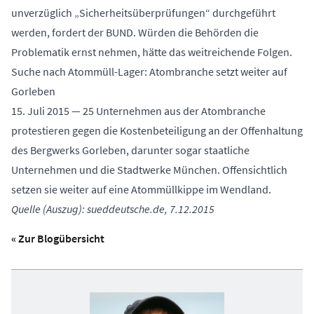
unverzüglich „Sicherheitsüberprüfungen“ durchgeführt
werden, fordert der BUND. Würden die Behörden die
Problematik ernst nehmen, hätte das weitreichende Folgen.
Suche nach Atommüll-Lager: Atombranche setzt weiter auf
Gorleben
15. Juli 2015 — 25 Unternehmen aus der Atombranche
protestieren gegen die Kostenbeteiligung an der Offenhaltung
des Bergwerks Gorleben, darunter sogar staatliche
Unternehmen und die Stadtwerke München. Offensichtlich
setzen sie weiter auf eine Atommüllkippe im Wendland.
Quelle (Auszug): sueddeutsche.de, 7.12.2015
« Zur Blogübersicht