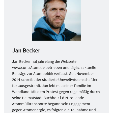
Jan Becker
Jan Becker hat jahrelang die Webseite
www.contrAtom.de betrieben und täglich aktuelle
Beiträge zur Atompolitik verfasst. Seit November
2014 schreibt der studierte Umweltwissenschaftler
für .ausgestrahlt. Jan lebt mit seiner Familie im
Wendland. Mit dem Protest gegen regelmäßig durch
seine Heimatstadt Buchholz i.d.N. rollende
Atommülltransporte begann sein Engagement
gegen Atomenergie, es folgten die Teilnahme und