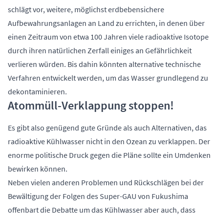
schlägt vor, weitere, möglichst erdbebensichere
Aufbewahrungsanlagen an Land zu errichten, in denen über
einen Zeitraum von etwa 100 Jahren viele radioaktive Isotope
durch ihren natürlichen Zerfall einiges an Gefährlichkeit
verlieren würden. Bis dahin könnten alternative technische
Verfahren entwickelt werden, um das Wasser grundlegend zu
dekontaminieren.
Atommüll-Verklappung stoppen!
Es gibt also genügend gute Gründe als auch Alternativen, das
radioaktive Kühlwasser nicht in den Ozean zu verklappen. Der
enorme politische Druck gegen die Pläne sollte ein Umdenken
bewirken können.
Neben vielen anderen Problemen und Rückschlägen bei der
Bewältigung der Folgen des Super-GAU von Fukushima
offenbart die Debatte um das Kühlwasser aber auch, dass