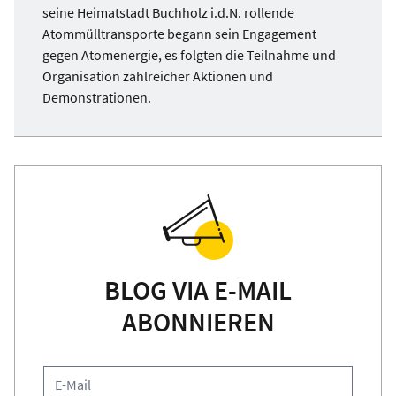
seine Heimatstadt Buchholz i.d.N. rollende
Atommülltransporte begann sein Engagement
gegen Atomenergie, es folgten die Teilnahme und
Organisation zahlreicher Aktionen und
Demonstrationen.
BLOG VIA E-MAIL
ABONNIEREN