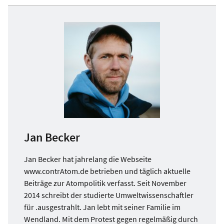
Jan Becker
Jan Becker hat jahrelang die Webseite
www.contrAtom.de betrieben und täglich aktuelle
Beiträge zur Atompolitik verfasst. Seit November
2014 schreibt der studierte Umweltwissenschaftler
für .ausgestrahlt. Jan lebt mit seiner Familie im
Wendland. Mit dem Protest gegen regelmäßig durch