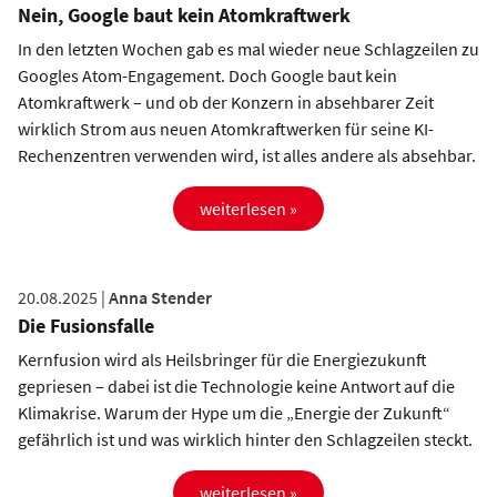
Nein, Google baut kein Atomkraftwerk
In den letzten Wochen gab es mal wieder neue Schlagzeilen zu
Googles Atom-Engagement. Doch Google baut kein
Atomkraftwerk – und ob der Konzern in absehbarer Zeit
wirklich Strom aus neuen Atomkraftwerken für seine KI-
Rechenzentren verwenden wird, ist alles andere als absehbar.
weiterlesen »
20.08.2025 |
Anna Stender
Die Fusionsfalle
Kernfusion wird als Heilsbringer für die Energiezukunft
gepriesen – dabei ist die Technologie keine Antwort auf die
Klimakrise. Warum der Hype um die „Energie der Zukunft“
gefährlich ist und was wirklich hinter den Schlagzeilen steckt.
weiterlesen »