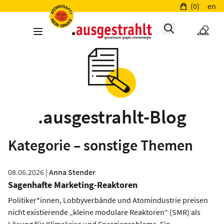
(0)
en
.ausgestrahlt-Blog
Kategorie – sonstige Themen
08.06.2026 |
Anna Stender
Sagenhafte Marketing-Reaktoren
Politiker*innen, Lobbyverbände und Atomindustrie preisen
nicht existierende „kleine modulare Reaktoren“ (SMR) als