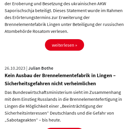
der Eroberung und Besetzung des ukrainischen AKW
Saporischschja beteiligt. Dieses Statement wurde im Rahmen
des Erörterungstermins zur Erweiterung der
Brennelementefabrik Lingen unter Beteiligung der russischen
Atombehörde Rosatom verlesen.
weiterlesen »
26.10.2023 |
Julian Bothe
Kein Ausbau der Brennelementefabrik in Lingen –
Sicherheitsgefahren nicht verheimlichen
Das Bundeswirtschaftsministerium sieht im Zusammenhang
mit dem Einstieg Russlands in die Brennelementefertigung in
Lingen die Möglichkeit einer „Beeinträchtigung der
Sicherheitsinteressen“ Deutschlands und die Gefahr von
„Sabotageakten“ – bis heute.