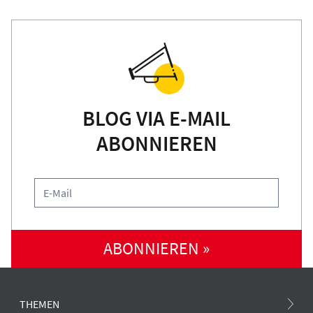
BLOG VIA E-MAIL
ABONNIEREN
ABONNIEREN »
THEMEN