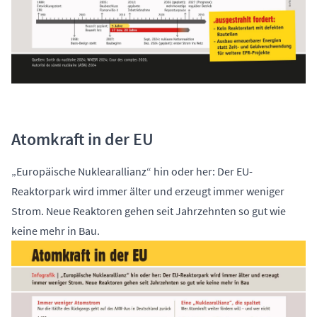
Atomkraft in der EU
„Europäische Nuklearallianz“ hin oder her: Der EU-
Reaktorpark wird immer älter und erzeugt immer weniger
Strom. Neue Reaktoren gehen seit Jahrzehnten so gut wie
keine mehr in Bau.