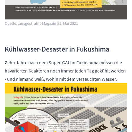
Quelle: .ausgestrahlt-Magazin 51, Mai 2021
Kühlwasser-Desaster in Fukushima
Zehn Jahre nach dem Super-GAU in Fukushima müssen die
havarierten Reaktoren noch immer jeden Tag gekühlt werden
- und niemand weiß, wohin mit dem verseuchten Wasser.