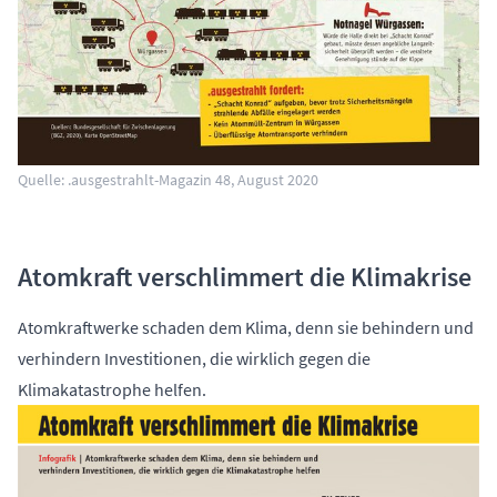
Quelle: .ausgestrahlt-Magazin 48, August 2020
Atomkraft verschlimmert die Klimakrise
Atomkraftwerke schaden dem Klima, denn sie behindern und
verhindern Investitionen, die wirklich gegen die
Klimakatastrophe helfen.