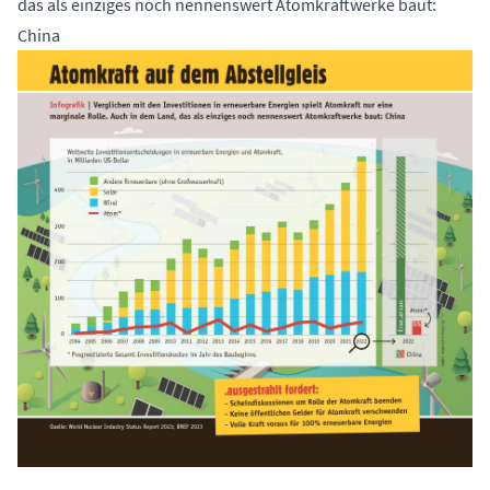
das als einziges noch nennenswert Atomkraftwerke baut:
China