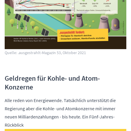
Quelle: .ausgestrahlt-Magazin 53, Oktober 2021
Geldregen für Kohle- und Atom-
Konzerne
Alle reden von Energiewende. Tatsächlich unterstützt die
Regierung aber die Kohle- und Atomkonzerne mit immer
neuen Milliardenzahlungen - bis heute. Ein Fünf-Jahres-
Rückblick