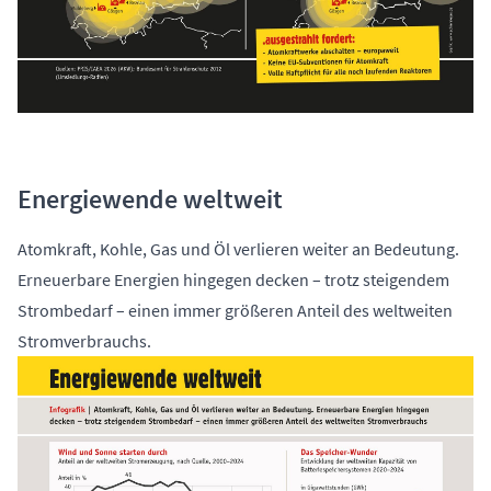
Energiewende weltweit
Atomkraft, Kohle, Gas und Öl verlieren weiter an Bedeutung.
Erneuerbare Energien hingegen decken – trotz steigendem
Strombedarf – einen immer größeren Anteil des weltweiten
Stromverbrauchs.