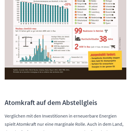
Atomkraft auf dem Abstellgleis
Verglichen mit den Investitionen in erneuerbare Energien
spielt Atomkraft nur eine marginale Rolle. Auch in dem Land,