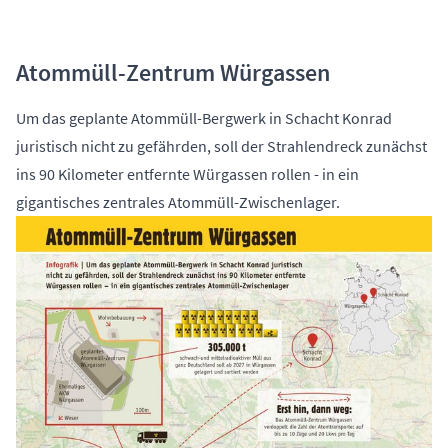
Atommüll-Zentrum Würgassen
Um das geplante Atommüll-Bergwerk in Schacht Konrad
juristisch nicht zu gefährden, soll der Strahlendreck zunächst
ins 90 Kilometer entfernte Würgassen rollen - in ein
gigantisches zentrales Atommüll-Zwischenlager.