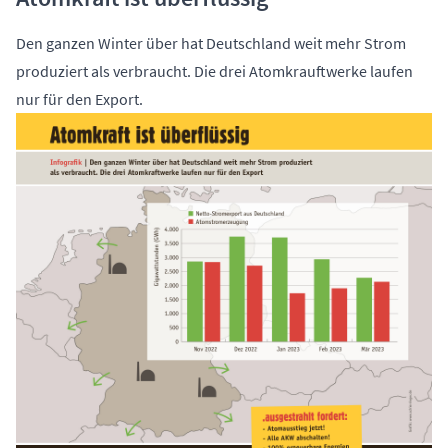
Den ganzen Winter über hat Deutschland weit mehr Strom
produziert als verbraucht. Die drei Atomkrauftwerke laufen
nur für den Export.