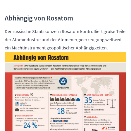
Abhängig von Rosatom
Der russische Staatskonzern Rosatom kontrolliert große Teile
der Atomindustrie und der Atomenergieerzeugung weltweit –
ein Machtinstrument geopolitischer Abhängigkeiten.