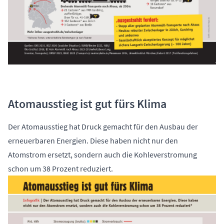
Atomausstieg ist gut fürs Klima
Der Atomausstieg hat Druck gemacht für den Ausbau der
erneuerbaren Energien. Diese haben nicht nur den
Atomstrom ersetzt, sondern auch die Kohleverstromung
schon um 38 Prozent reduziert.