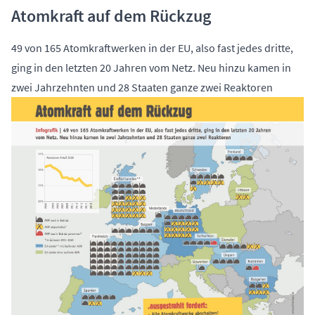
Atomkraft auf dem Rückzug
49 von 165 Atomkraftwerken in der EU, also fast jedes dritte,
ging in den letzten 20 Jahren vom Netz. Neu hinzu kamen in
zwei Jahrzehnten und 28 Staaten ganze zwei Reaktoren