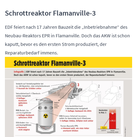
Schrottreaktor Flamanville-3
EDF feiert nach 17 Jahren Bauzeit die „Inbetriebnahme“ des
Neubau-Reaktors EPR in Flamanville. Doch das AKW ist schon
kaputt, bevor es den ersten Strom produziert, der
Reparaturbedarf immens.