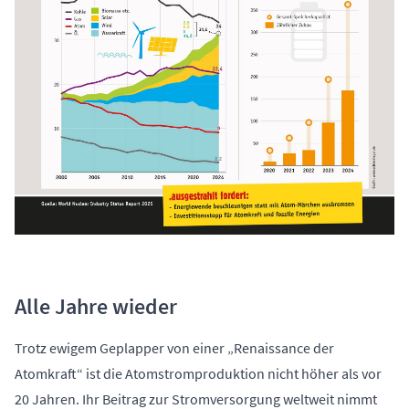
Alle Jahre wieder
Trotz ewigem Geplapper von einer „Renaissance der
Atomkraft“ ist die Atomstromproduktion nicht höher als vor
20 Jahren. Ihr Beitrag zur Stromversorgung weltweit nimmt