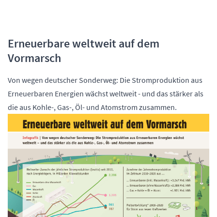
Erneuerbare weltweit auf dem
Vormarsch
Von wegen deutscher Sonderweg: Die Stromproduktion aus
Erneuerbaren Energien wächst weltweit - und das stärker als
die aus Kohle-, Gas-, Öl- und Atomstrom zusammen.