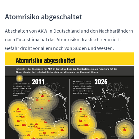
Atomrisiko abgeschaltet
Abschalten von AKW in Deutschland und den Nachbarländern
nach Fukushima hat das Atomrisiko drastisch reduziert.
Gefahr droht vor allem noch von Süden und Westen.