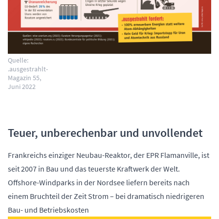
Quelle:
.ausgestrahlt-
Magazin 55,
Juni 2022
Teuer, unberechenbar und unvollendet
Frankreichs einziger Neubau-Reaktor, der EPR Flamanville, ist
seit 2007 in Bau und das teuerste Kraftwerk der Welt.
Offshore-Windparks in der Nordsee liefern bereits nach
einem Bruchteil der Zeit Strom – bei dramatisch niedrigeren
Bau- und Betriebskosten