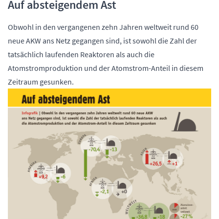
Auf absteigendem Ast
Obwohl in den vergangenen zehn Jahren weltweit rund 60
neue AKW ans Netz gegangen sind, ist sowohl die Zahl der
tatsächlich laufenden Reaktoren als auch die
Atomstromproduktion und der Atomstrom-Anteil in diesem
Zeitraum gesunken.