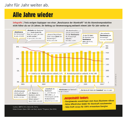
Jahr für Jahr weiter ab.