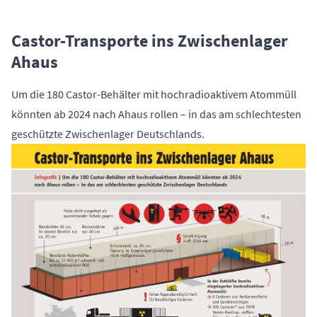
Castor-Transporte ins Zwischenlager
Ahaus
Um die 180 Castor-Behälter mit hochradioaktivem Atommüll
könnten ab 2024 nach Ahaus rollen – in das am schlechtesten
geschützte Zwischenlager Deutschlands.