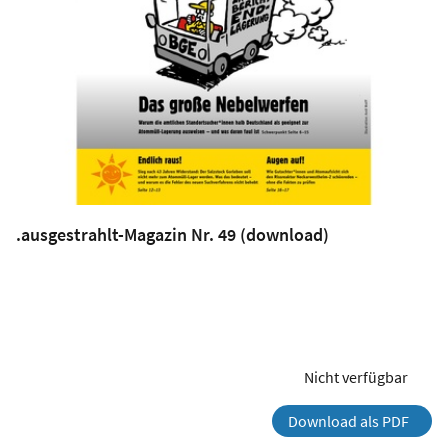
.ausgestrahlt-Magazin Nr. 49 (download)
Nicht verfügbar
Download als PDF