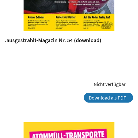
.ausgestrahlt-Magazin Nr. 54 (download)
Nicht verfügbar
Download als PDF