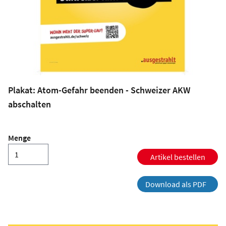
Plakat: Atom-Gefahr beenden - Schweizer AKW
abschalten
Menge
Artikel bestellen
Download als PDF