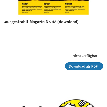
.ausgestrahlt-Magazin Nr. 48 (download)
Nicht verfügbar
Download als PDF