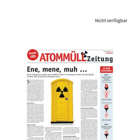
Nicht verfügbar