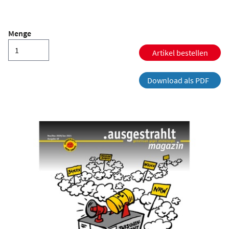
Menge
Artikel bestellen
Download als PDF