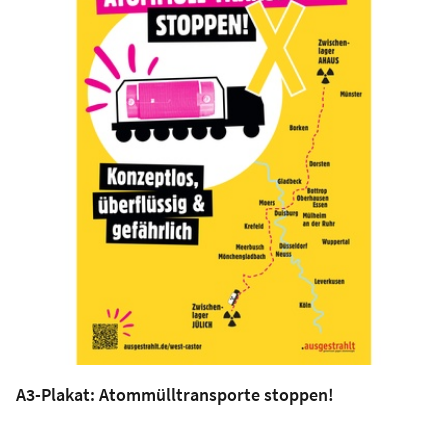
A3-Plakat: Atommülltransporte stoppen!