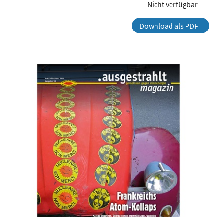
Nicht verfügbar
Download als PDF