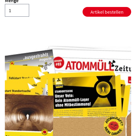
Menge
Artikel bestellen