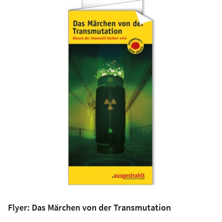
Flyer: Das Märchen von der Transmutation