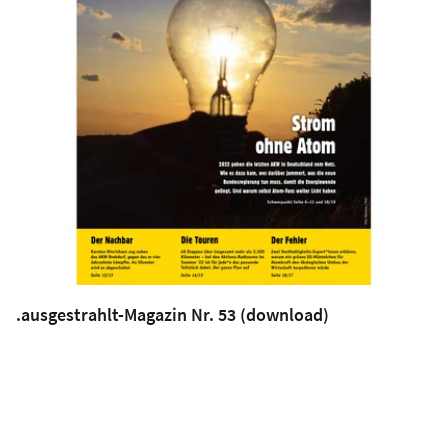
.ausgestrahlt-Magazin Nr. 53 (download)