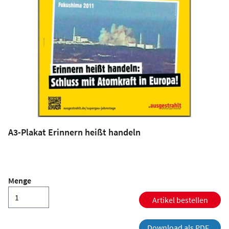
A3-Plakat Erinnern heißt handeln
Menge
Artikel bestellen
Download als PDF