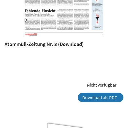
Atommüll-Zeitung Nr. 3 (Download)
Nicht verfügbar
Download als PDF