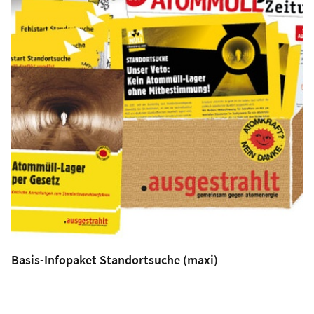
Basis-Infopaket Standortsuche (maxi)