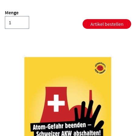
Menge
Artikel bestellen