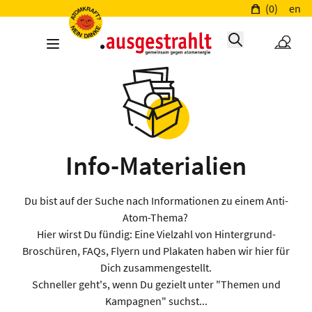
(0)
en
Info-Materialien
Du bist auf der Suche nach Informationen zu einem Anti-
Atom-Thema?
Hier wirst Du fündig: Eine Vielzahl von Hintergrund-
Broschüren, FAQs, Flyern und Plakaten haben wir hier für
Dich zusammengestellt.
Schneller geht's, wenn Du gezielt unter "Themen und
Kampagnen" suchst...