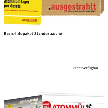
Basis-Infopaket Standortsuche
Nicht verfügbar