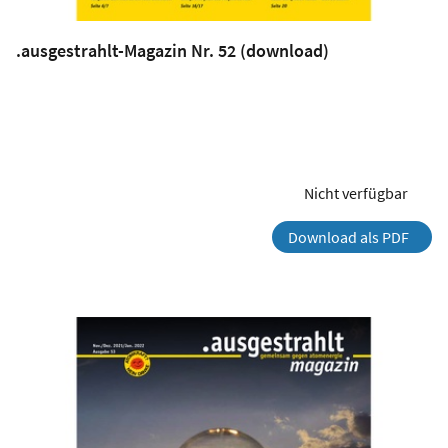
.ausgestrahlt-Magazin Nr. 52 (download)
Nicht verfügbar
Download als PDF