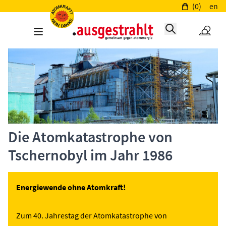
(0)
en
Die Atomkatastrophe von
Tschernobyl im Jahr 1986
Energiewende ohne Atomkraft!
Zum 40. Jahrestag der Atomkatastrophe von