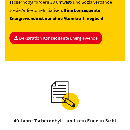
Tschernobyl fordern 33 Umwelt- und Sozialverbände
sowie Anti-Atom-Initiativen:
Eine konsequente
Energiewende ist nur ohne Atomkraft möglich!
Deklaration Konsequente Energiewende
40 Jahre Tschernobyl – und kein Ende in Sicht