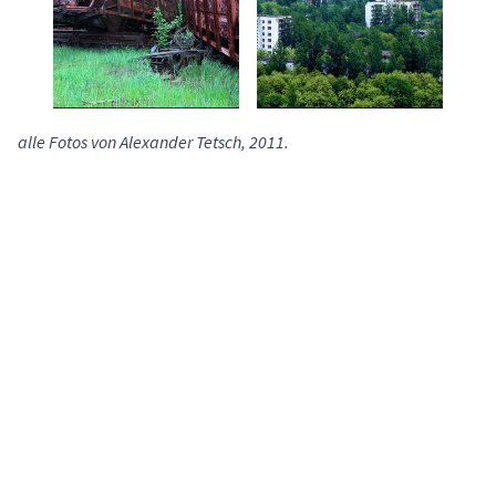
alle Fotos von Alexander Tetsch, 2011.