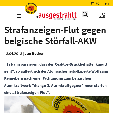
(0)
en
Strafanzeigen-Flut gegen
belgische Störfall-AKW
18.04.2018 |
Jan Becker
„Es kann passieren, dass der Reaktor-Druckbehälter kaputt
geht“, so äußert sich der Atomsicherheits-Experte Wolfgang
Renneberg nach einer Fachtagung zum belgischen
Atomkraftwerk Tihange-2. Atomkraftgegner*innen starten
eine „Strafanzeigen-Flut“.