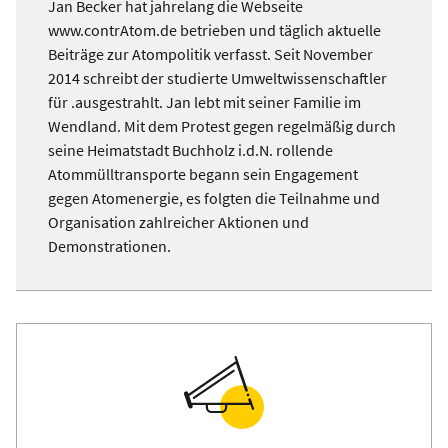
Jan Becker hat jahrelang die Webseite
www.contrAtom.de betrieben und täglich aktuelle
Beiträge zur Atompolitik verfasst. Seit November
2014 schreibt der studierte Umweltwissenschaftler
für .ausgestrahlt. Jan lebt mit seiner Familie im
Wendland. Mit dem Protest gegen regelmäßig durch
seine Heimatstadt Buchholz i.d.N. rollende
Atommülltransporte begann sein Engagement
gegen Atomenergie, es folgten die Teilnahme und
Organisation zahlreicher Aktionen und
Demonstrationen.