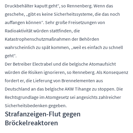
Druckbehälter kaputt geht“, so Rennenberg. Wenn das
geschehe, „gibt es keine Sicherheitssysteme, die das noch
auffangen können“. Sehr große Freisetzungen von
Radioaktivität würden stattfinden, die
Katastrophenschutzmaßnahmen der Behörden
wahrscheinlich zu spät kommen, „weil es einfach zu schnell
geht“.
Der Betreiber Electrabel und die belgische Atomaufsicht
würden die Risiken ignorieren, so Renneberg. Als Konsequenz
fordert er, die Lieferung von Brennelementen aus
Deutschland an das belgische AKW Tihange zu stoppen. Die
Rechtsgrundlage im Atomgesetz sei angesichts zahlreicher
Sicherheitsbedenken gegeben.
Strafanzeigen-Flut gegen
Bröckelreaktoren