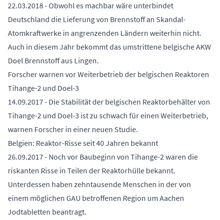
22.03.2018 - Obwohl es machbar wäre unterbindet
Deutschland die Lieferung von Brennstoff an Skandal-
Atomkraftwerke in angrenzenden Ländern weiterhin nicht.
Auch in diesem Jahr bekommt das umstrittene belgische AKW
Doel Brennstoff aus Lingen.
Forscher warnen vor Weiterbetrieb der belgischen Reaktoren
Tihange-2 und Doel-3
14.09.2017 - Die Stabilität der belgischen Reaktorbehälter von
Tihange-2 und Doel-3 ist zu schwach für einen Weiterbetrieb,
warnen Forscher in einer neuen Studie.
Belgien: Reaktor-Risse seit 40 Jahren bekannt
26.09.2017 - Noch vor Baubeginn von Tihange-2 waren die
riskanten Risse in Teilen der Reaktorhülle bekannt.
Unterdessen haben zehntausende Menschen in der von
einem möglichen GAU betroffenen Region um Aachen
Jodtabletten beantragt.