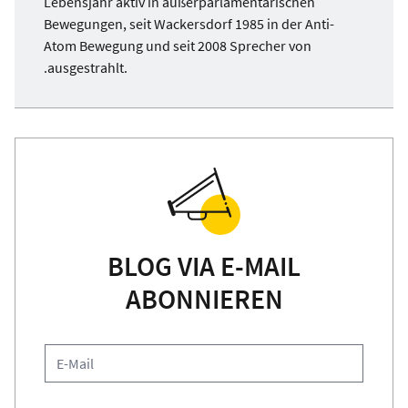
Lebensjahr aktiv in außerparlamentarischen
Bewegungen, seit Wackersdorf 1985 in der Anti-
Atom Bewegung und seit 2008 Sprecher von
.ausgestrahlt.
BLOG VIA E-MAIL
ABONNIEREN