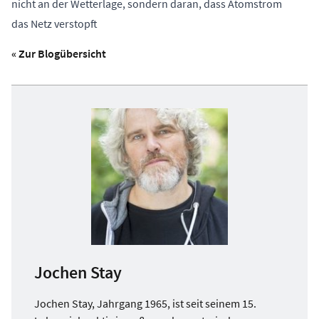
nicht an der Wetterlage, sondern daran, dass Atomstrom
das Netz verstopft
« Zur Blogübersicht
Jochen Stay
Jochen Stay, Jahrgang 1965, ist seit seinem 15.