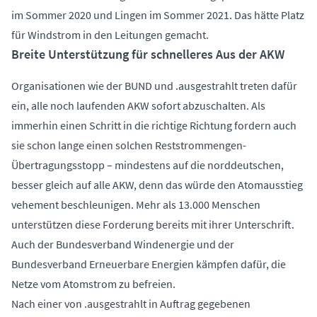
im Sommer 2020 und Lingen im Sommer 2021. Das hätte Platz
für Windstrom in den Leitungen gemacht.
Breite Unterstützung für schnelleres Aus der AKW
Organisationen wie der BUND und .ausgestrahlt treten dafür
ein, alle noch laufenden AKW sofort abzuschalten. Als
immerhin einen Schritt in die richtige Richtung fordern auch
sie schon lange einen solchen Reststrommengen-
Übertragungsstopp – mindestens auf die norddeutschen,
besser gleich auf alle AKW, denn das würde den Atomausstieg
vehement beschleunigen. Mehr als 13.000 Menschen
unterstützen diese Forderung bereits mit ihrer Unterschrift.
Auch der Bundesverband Windenergie und der
Bundesverband Erneuerbare Energien kämpfen dafür, die
Netze vom Atomstrom zu befreien.
Nach einer von .ausgestrahlt in Auftrag gegebenen