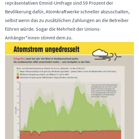
repräsentativen Emnid-Umfrage sind 59 Prozent der
Bevölkerung dafür, Atomkraftwerke schneller abzuschalten,
selbst wenn das zu zusätzlichen Zahlungen an die Betreiber
führen würde. Sogar die Mehrheit der Unions-
Anhänger*innen stimmt dem zu.