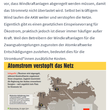
vor, dass Windkraftanlagen abgeregelt werden müssen, damit
das Stromnetz nicht überlastet wird. Selbst bei kräftigem
Wind laufen die AKW weiter und verstopfen die Netze.
Eigentlich gibt es einen gesetzlichen Einspeisevorrang für
Ökostrom, praktisch jedoch ist dieser immer häufiger außer
Kraft. Weil den Betreibern der Windkraftanlagen für die
Zwangsabregelungen zugunsten der Atomkraftwerke
Entschädigungen zustehen, bedeutet dies für die
Stromkund*innen zusätzliche Kosten.