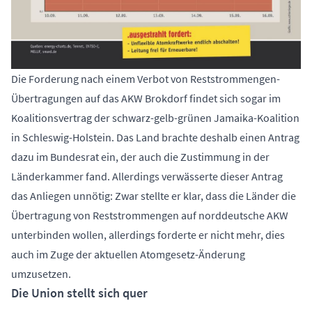
Die Forderung nach einem Verbot von Reststrommengen-
Übertragungen auf das AKW Brokdorf findet sich sogar im
Koalitionsvertrag der schwarz-gelb-grünen Jamaika-Koalition
in Schleswig-Holstein. Das Land brachte deshalb einen Antrag
dazu im Bundesrat ein, der auch die Zustimmung in der
Länderkammer fand. Allerdings verwässerte dieser Antrag
das Anliegen unnötig: Zwar stellte er klar, dass die Länder die
Übertragung von Reststrommengen auf norddeutsche AKW
unterbinden wollen, allerdings forderte er nicht mehr, dies
auch im Zuge der aktuellen Atomgesetz-Änderung
umzusetzen.
Die Union stellt sich quer