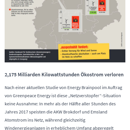
2,175 Milliarden Kilowattstunden Ökostrom verloren
Nach einer aktuellen Studie von Energy Brainpool im Auftrag
von Greenpeace Energy ist diese „Netzverstopfer“-Situation
keine Ausnahme: In mehr als der Hälfte aller Stunden des
Jahres 2017 speisten die AKW Brokdorf und Emsland
Atomstrom ins Netz, während gleichzeitig
Windenergieanlagen in erheblichem Umfang abgeregelt