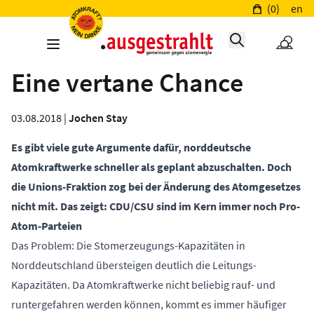
(0)
en
Eine vertane Chance
03.08.2018 |
Jochen Stay
Es gibt viele gute Argumente dafür, norddeutsche
Atomkraftwerke schneller als geplant abzuschalten. Doch
die Unions-Fraktion zog bei der Änderung des Atomgesetzes
nicht mit. Das zeigt: CDU/CSU sind im Kern immer noch Pro-
Atom-Parteien
Das Problem: Die Stomerzeugungs-Kapazitäten in
Norddeutschland übersteigen deutlich die Leitungs-
Kapazitäten. Da Atomkraftwerke nicht beliebig rauf- und
runtergefahren werden können, kommt es immer häufiger