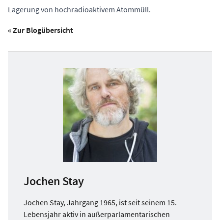
Lagerung von hochradioaktivem Atommüll.
« Zur Blogübersicht
Jochen Stay
Jochen Stay, Jahrgang 1965, ist seit seinem 15.
Lebensjahr aktiv in außerparlamentarischen