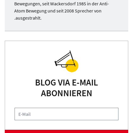
Bewegungen, seit Wackersdorf 1985 in der Anti-
Atom Bewegung und seit 2008 Sprecher von
.ausgestrahlt.
BLOG VIA E-MAIL
ABONNIEREN