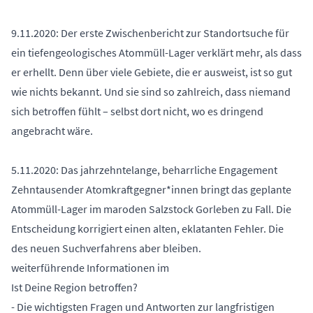
9.11.2020: Der erste Zwischenbericht zur Standortsuche für
ein tiefengeologisches Atommüll-Lager verklärt mehr, als dass
er erhellt. Denn über viele Gebiete, die er ausweist, ist so gut
wie nichts bekannt. Und sie sind so zahlreich, dass niemand
sich betroffen fühlt – selbst dort nicht, wo es dringend
angebracht wäre.
5.11.2020: Das jahrzehntelange, beharrliche Engagement
Zehntausender Atomkraftgegner*innen bringt das geplante
Atommüll-Lager im maroden Salzstock Gorleben zu Fall. Die
Entscheidung korrigiert einen alten, eklatanten Fehler. Die
des neuen Suchverfahrens aber bleiben.
weiterführende Informationen im
Ist Deine Region betroffen?
- Die wichtigsten Fragen und Antworten zur langfristigen