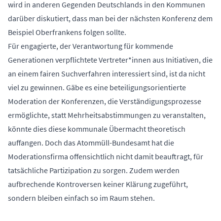
wird in anderen Gegenden Deutschlands in den Kommunen
darüber diskutiert, dass man bei der nächsten Konferenz dem
Beispiel Oberfrankens folgen sollte.
Für engagierte, der Verantwortung für kommende
Generationen verpflichtete Vertreter*innen aus Initiativen, die
an einem fairen Suchverfahren interessiert sind, ist da nicht
viel zu gewinnen. Gäbe es eine beteiligungsorientierte
Moderation der Konferenzen, die Verständigungsprozesse
ermöglichte, statt Mehrheitsabstimmungen zu veranstalten,
könnte dies diese kommunale Übermacht theoretisch
auffangen. Doch das Atommüll-Bundesamt hat die
Moderationsfirma offensichtlich nicht damit beauftragt, für
tatsächliche Partizipation zu sorgen. Zudem werden
aufbrechende Kontroversen keiner Klärung zugeführt,
sondern bleiben einfach so im Raum stehen.