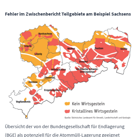
Fehler im Zwischenbericht Teilgebiete am Beispiel Sachsens
Übersicht der von der Bundesgesellschaft für Endlagerung
(BGE) als potenziell für die Atommüll-Lagerung geeignet