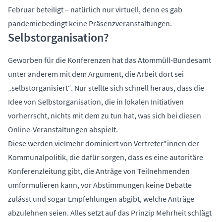
Februar beteiligt – natürlich nur virtuell, denn es gab
pandemiebedingt keine Präsenzveranstaltungen.
Selbstorganisation?
Geworben für die Konferenzen hat das Atommüll-Bundesamt
unter anderem mit dem Argument, die Arbeit dort sei
„selbstorganisiert“. Nur stellte sich schnell heraus, dass die
Idee von Selbstorganisation, die in lokalen Initiativen
vorherrscht, nichts mit dem zu tun hat, was sich bei diesen
Online-Veranstaltungen abspielt.
Diese werden vielmehr dominiert von Vertreter*innen der
Kommunalpolitik, die dafür sorgen, dass es eine autoritäre
Konferenzleitung gibt, die Anträge von Teilnehmenden
umformulieren kann, vor Abstimmungen keine Debatte
zulässt und sogar Empfehlungen abgibt, welche Anträge
abzulehnen seien. Alles setzt auf das Prinzip Mehrheit schlägt