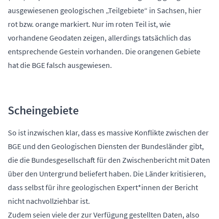
ausgewiesenen geologischen „Teilgebiete“ in Sachsen, hier
rot bzw. orange markiert. Nur im roten Teil ist, wie
vorhandene Geodaten zeigen, allerdings tatsächlich das
entsprechende Gestein vorhanden. Die orangenen Gebiete
hat die BGE falsch ausgewiesen.
Scheingebiete
So ist inzwischen klar, dass es massive Konflikte zwischen der
BGE und den Geologischen Diensten der Bundesländer gibt,
die die Bundesgesellschaft für den Zwischenbericht mit Daten
über den Untergrund beliefert haben. Die Länder kritisieren,
dass selbst für ihre geologischen Expert*innen der Bericht
nicht nachvollziehbar ist.
Zudem seien viele der zur Verfügung gestellten Daten, also