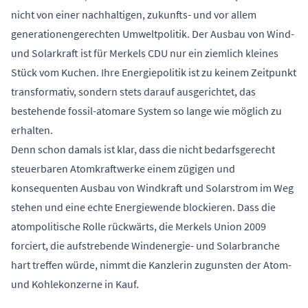
nicht von einer nachhaltigen, zukunfts- und vor allem
generationengerechten Umweltpolitik. Der Ausbau von Wind-
und Solarkraft ist für Merkels CDU nur ein ziemlich kleines
Stück vom Kuchen. Ihre Energiepolitik ist zu keinem Zeitpunkt
transformativ, sondern stets darauf ausgerichtet, das
bestehende fossil-atomare System so lange wie möglich zu
erhalten.
Denn schon damals ist klar, dass die nicht bedarfsgerecht
steuerbaren Atomkraftwerke einem zügigen und
konsequenten Ausbau von Windkraft und Solarstrom im Weg
stehen und eine echte Energiewende blockieren. Dass die
atompolitische Rolle rückwärts, die Merkels Union 2009
forciert, die aufstrebende Windenergie- und Solarbranche
hart treffen würde, nimmt die Kanzlerin zugunsten der Atom-
und Kohlekonzerne in Kauf.