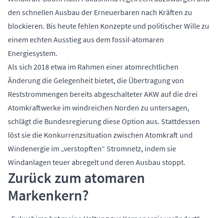
den schnellen Ausbau der Erneuerbaren nach Kräften zu
blockieren. Bis heute fehlen Konzepte und politischer Wille zu
einem echten Ausstieg aus dem fossil-atomaren
Energiesystem.
Als sich 2018 etwa im Rahmen einer atomrechtlichen
Änderung die Gelegenheit bietet, die Übertragung von
Reststrommengen bereits abgeschalteter AKW auf die drei
Atomkraftwerke im windreichen Norden zu untersagen,
schlägt die Bundesregierung diese Option aus. Stattdessen
löst sie die Konkurrenzsituation zwischen Atomkraft und
Windenergie im „verstopften“ Stromnetz, indem sie
Windanlagen teuer abregelt und deren Ausbau stoppt.
Zurück zum atomaren
Markenkern?