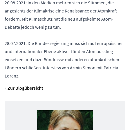
26.08.2021: In den Medien mehren sich die Stimmen, die
angesichts der Klimakrise eine Renaissance der Atomkraft
fordern. Mit Klimaschutz hat die neu aufgekeimte Atom-
Debatte jedoch wenig zu tun.
28.07.2021: Die Bundesregierung muss sich auf europäischer
und internationaler Ebene aktiver für den Atomausstieg
einsetzen und dazu Bündnisse mit anderen atomkritischen
Ländern schließen. Interview von Armin Simon mit Patricia
Lorenz.
« Zur Blogübersicht