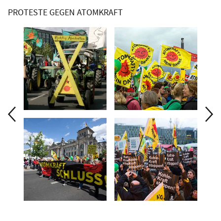
PROTESTE GEGEN ATOMKRAFT