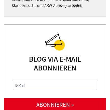
Standortsuche und AKW-Abriss gearbeitet.
BLOG VIA E-MAIL
ABONNIEREN
ABONNIEREN »