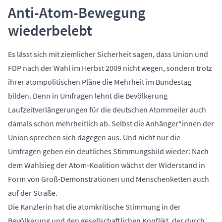
Anti-Atom-Bewegung
wiederbelebt
Es lässt sich mit ziemlicher Sicherheit sagen, dass Union und
FDP nach der Wahl im Herbst 2009 nicht wegen, sondern trotz
ihrer atompolitischen Pläne die Mehrheit im Bundestag
bilden. Denn in Umfragen lehnt die Bevölkerung
Laufzeitverlängerungen für die deutschen Atommeiler auch
damals schon mehrheitlich ab. Selbst die Anhänger*innen der
Union sprechen sich dagegen aus. Und nicht nur die
Umfragen geben ein deutliches Stimmungsbild wieder: Nach
dem Wahlsieg der Atom-Koalition wächst der Widerstand in
Form von Groß-Demonstrationen und Menschenketten auch
auf der Straße.
Die Kanzlerin hat die atomkritische Stimmung in der
Bevölkerung und den gesellschaftlichen Konflikt, der durch