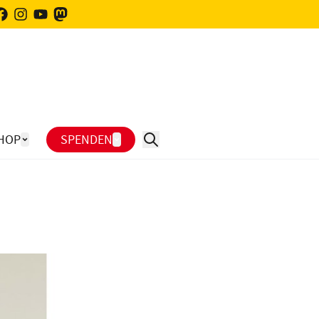
HOP
SPENDEN