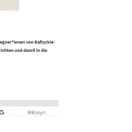
egner*innen von Bałtyckie-
ichten und damit in die