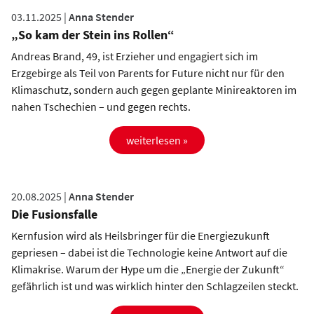
03.11.2025 |
Anna Stender
„So kam der Stein ins Rollen“
Andreas Brand, 49, ist Erzieher und engagiert sich im
Erzgebirge als Teil von Parents for Future nicht nur für den
Klimaschutz, sondern auch gegen geplante Minireaktoren im
nahen Tschechien – und gegen rechts.
weiterlesen »
20.08.2025 |
Anna Stender
Die Fusionsfalle
Kernfusion wird als Heilsbringer für die Energiezukunft
gepriesen – dabei ist die Technologie keine Antwort auf die
Klimakrise. Warum der Hype um die „Energie der Zukunft“
gefährlich ist und was wirklich hinter den Schlagzeilen steckt.