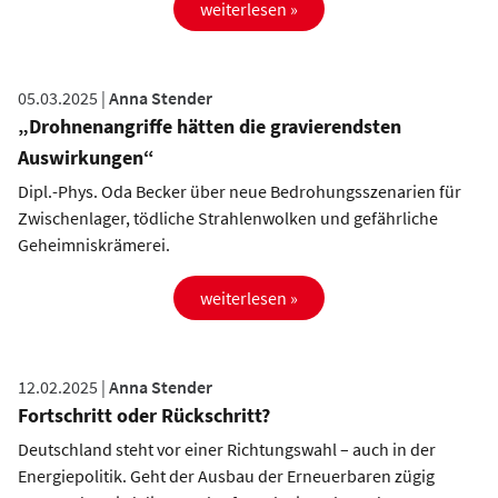
weiterlesen »
05.03.2025 |
Anna Stender
„Drohnenangriffe hätten die gravierendsten
Auswirkungen“
Dipl.-Phys. Oda Becker über neue Bedrohungsszenarien für
Zwischenlager, tödliche Strahlenwolken und gefährliche
Geheimniskrämerei.
weiterlesen »
12.02.2025 |
Anna Stender
Fortschritt oder Rückschritt?
Deutschland steht vor einer Richtungswahl – auch in der
Energiepolitik. Geht der Ausbau der Erneuerbaren zügig