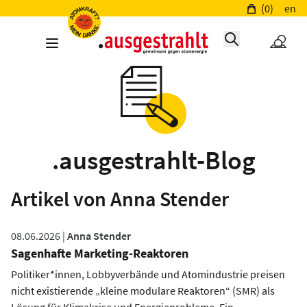
(0)
en
.ausgestrahlt-Blog
Artikel von Anna Stender
08.06.2026 |
Anna Stender
Sagenhafte Marketing-Reaktoren
Politiker*innen, Lobbyverbände und Atomindustrie preisen
nicht existierende „kleine modulare Reaktoren“ (SMR) als