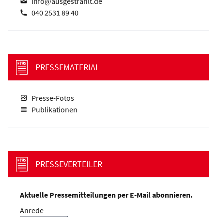
info@ausgestrahlt.de
040 2531 89 40
PRESSEMATERIAL
Presse-Fotos
Publikationen
PRESSEVERTEILER
Aktuelle Pressemitteilungen per E-Mail abonnieren.
Anrede