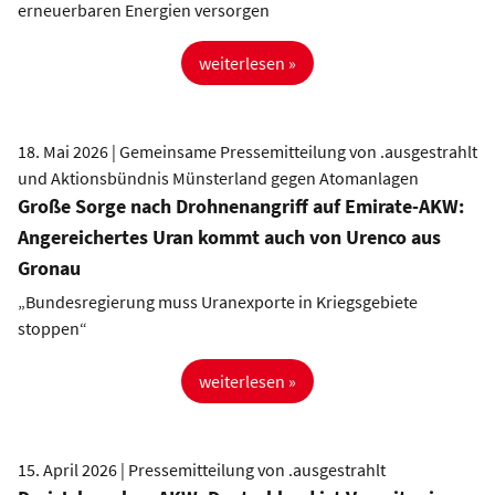
erneuerbaren Energien versorgen
weiterlesen »
18. Mai 2026 | Gemeinsame Pressemitteilung von .ausgestrahlt
und Aktionsbündnis Münsterland gegen Atomanlagen
Große Sorge nach Drohnenangriff auf Emirate-AKW:
Angereichertes Uran kommt auch von Urenco aus
Gronau
„Bundesregierung muss Uranexporte in Kriegsgebiete
stoppen“
weiterlesen »
15. April 2026 | Pressemitteilung von .ausgestrahlt