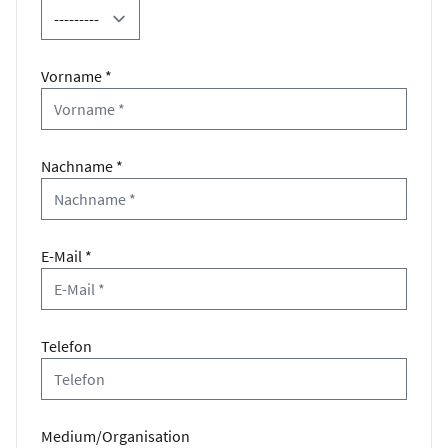
Vorname *
Nachname *
E-Mail *
Telefon
Medium/Organisation