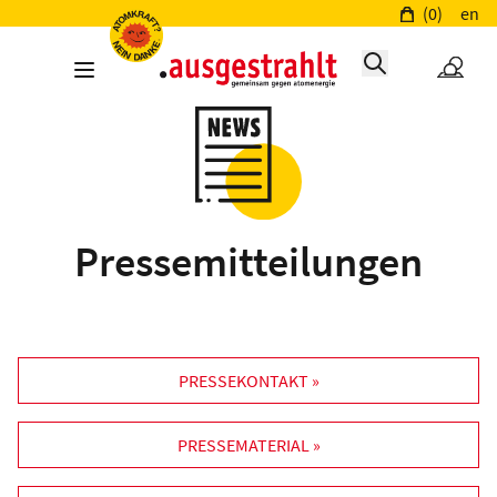
(0)
en
Pressemitteilungen
PRESSEKONTAKT »
PRESSEMATERIAL »