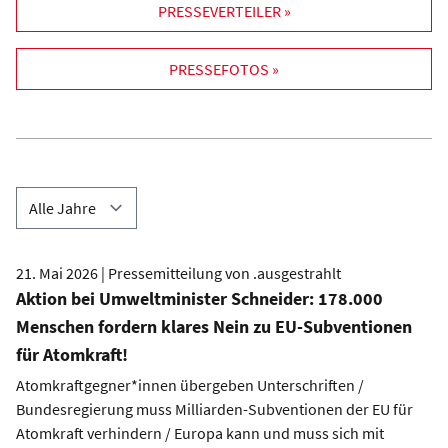
PRESSEVERTEILER »
PRESSEFOTOS »
21. Mai 2026 | Pressemitteilung von .ausgestrahlt
Aktion bei Umweltminister Schneider: 178.000
Menschen fordern klares Nein zu EU-Subventionen
für Atomkraft!
Atomkraftgegner*innen übergeben Unterschriften /
Bundesregierung muss Milliarden-Subventionen der EU für
Atomkraft verhindern / Europa kann und muss sich mit