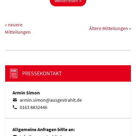
weiterlesen »
« neuere
Ältere Mitteilungen »
Mitteilungen
PRESSEKONTAKT
Armin Simon
armin.simon@ausgestrahlt.de
0163 8832446
Allgemeine Anfragen bitte an: