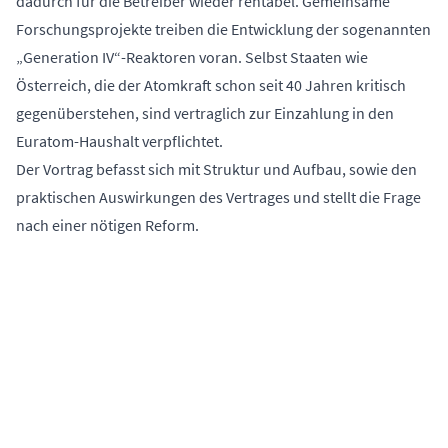
dadurch für die Betreiber wieder rentabel. Gemeinsame
Forschungsprojekte treiben die Entwicklung der sogenannten
„Generation IV“-Reaktoren
voran. Selbst Staaten wie
Österreich, die der Atomkraft schon seit 40 Jahren kritisch
gegenüberstehen, sind vertraglich zur Einzahlung in den
Euratom-Haushalt verpflichtet.
Der Vortrag befasst sich mit Struktur und Aufbau, sowie den
praktischen Auswirkungen des Vertrages und stellt die Frage
nach einer nötigen Reform.