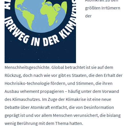
größten Irrtümern
der
Menschheitsgeschichte. Global betrachtet ist sie auf dem
Rückzug, doch nach wie vor gibt es Staaten, die den Erhalt der
Hochrisiko-technologie fördern, und Stimmen, die ihren
Ausbau vehement propagieren – häufig unter dem Vorwand
des Klimaschutzes. Im Zuge der Klimakrise ist eine neue
Debatte über Atomkraft entfacht, die von Desinformation
geprägt ist und vor allem Menschen verunsichert, die bislang
wenig Berührung mit dem Thema hatten.