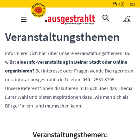
(0)
en
Veranstaltungsthemen
Informiere Dich hier über unsere Veranstaltungsthemen. Du
willst
eine Info-Veranstaltung in Deiner Stadt oder Online
organisieren?
Bei Interesse oder Fragen wende Dich gerne an
uns:
info[at]ausgestrahlt.de
Telefon: 040 - 2531 8705.
Unsere Referent*innen diskutieren mit Euch über das Thema
Eurer Wahl und bieten Inspirationen dazu, wie man sich als
Bürger*in ein- und mitmischen kann!
Veranstaltungsthemen: