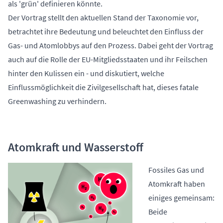
als 'grün' definieren könnte.
Der Vortrag stellt den aktuellen Stand der Taxonomie vor,
betrachtet ihre Bedeutung und beleuchtet den Einfluss der
Gas- und Atomlobbys auf den Prozess. Dabei geht der Vortrag
auch auf die Rolle der EU-Mitgliedsstaaten und ihr Feilschen
hinter den Kulissen ein - und diskutiert, welche
Einflussmöglichkeit die Zivilgesellschaft hat, dieses fatale
Greenwashing zu verhindern.
Atomkraft und Wasserstoff
Fossiles Gas und
Atomkraft haben
einiges gemeinsam:
Beide