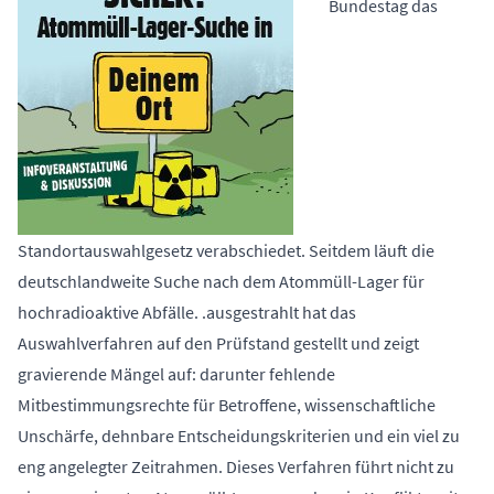
Bundestag das
Standortauswahlgesetz
verabschiedet. Seitdem läuft die
deutschlandweite Suche nach dem Atommüll-Lager für
hochradioaktive Abfälle. .ausgestrahlt hat das
Auswahlverfahren auf den Prüfstand gestellt und zeigt
gravierende Mängel auf: darunter fehlende
Mitbestimmungsrechte für Betroffene, wissenschaftliche
Unschärfe, dehnbare Entscheidungskriterien und ein viel zu
eng angelegter Zeitrahmen. Dieses Verfahren führt nicht zu