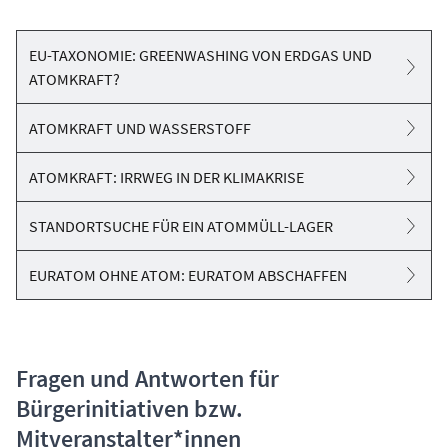
EU-TAXONOMIE: GREENWASHING VON ERDGAS UND
ATOMKRAFT?
ATOMKRAFT UND WASSERSTOFF
ATOMKRAFT: IRRWEG IN DER KLIMAKRISE
STANDORTSUCHE FÜR EIN ATOMMÜLL-LAGER
EURATOM OHNE ATOM: EURATOM ABSCHAFFEN
Fragen und Antworten für
Bürgerinitiativen bzw.
Mitveranstalter*innen