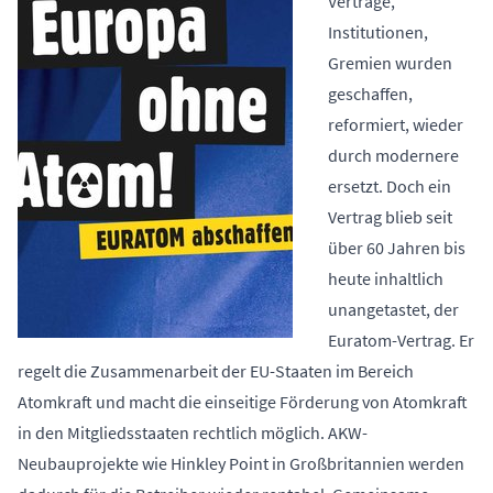
Verträge,
Institutionen,
Gremien wurden
geschaffen,
reformiert, wieder
durch modernere
ersetzt. Doch ein
Vertrag blieb seit
über 60 Jahren bis
heute inhaltlich
unangetastet, der
Euratom-Vertrag
. Er
regelt die Zusammenarbeit der EU-Staaten im Bereich
Atomkraft und macht die einseitige Förderung von Atomkraft
in den Mitgliedsstaaten rechtlich möglich. AKW-
Neubauprojekte wie Hinkley Point in Großbritannien werden