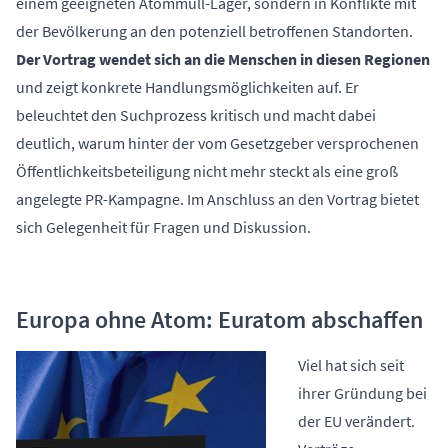
einem geeigneten Atommüll-Lager, sondern in Konflikte mit
der Bevölkerung an den
potenziell betroffenen Standorten
.
Der Vortrag wendet sich an die Menschen in diesen Regionen
und zeigt konkrete Handlungsmöglichkeiten auf. Er
beleuchtet den Suchprozess kritisch und macht dabei
deutlich, warum hinter der vom Gesetzgeber versprochenen
Öffentlichkeitsbeteiligung nicht mehr steckt als eine groß
angelegte PR-Kampagne. Im Anschluss an den Vortrag bietet
sich Gelegenheit für Fragen und Diskussion.
Europa ohne Atom: Euratom abschaffen
Viel hat sich seit
ihrer Gründung bei
der EU verändert.