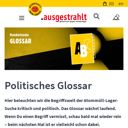
(0)
en
Politisches Glossar
Hier beleuchten wir die Begriffswelt der Atommüll-Lager-
Suche kritisch und politisch. Das Glossar wächst laufend.
Wenn Du einen Begriff vermisst, schau bald mal wieder rein
– beim nächsten Mal ist er vielleicht schon dabei.