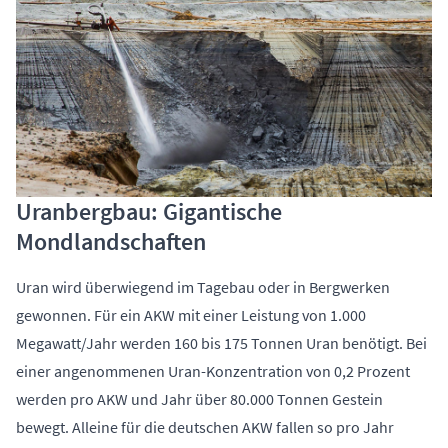
Uranbergbau: Gigantische
Mondlandschaften
Uran wird überwiegend im Tagebau oder in Bergwerken
gewonnen. Für ein AKW mit einer Leistung von 1.000
Megawatt/Jahr werden 160 bis 175 Tonnen Uran benötigt. Bei
einer angenommenen Uran-Konzentration von 0,2 Prozent
werden pro AKW und Jahr über 80.000 Tonnen Gestein
bewegt. Alleine für die deutschen AKW fallen so pro Jahr