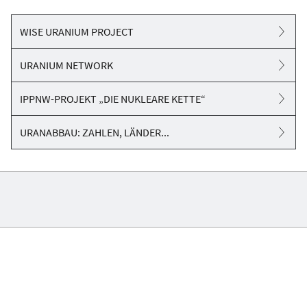
WISE URANIUM PROJECT
URANIUM NETWORK
IPPNW-PROJEKT „DIE NUKLEARE KETTE“
URANABBAU: ZAHLEN, LÄNDER...