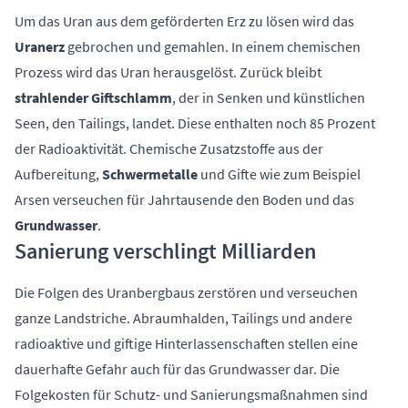
Um das Uran aus dem geförderten Erz zu lösen wird das
Uranerz
gebrochen und gemahlen. In einem chemischen
Prozess wird das Uran herausgelöst. Zurück bleibt
strahlender Giftschlamm
, der in Senken und künstlichen
Seen, den Tailings, landet. Diese enthalten noch 85 Prozent
der Radioaktivität. Chemische Zusatzstoffe aus der
Aufbereitung,
Schwermetalle
und Gifte wie zum Beispiel
Arsen verseuchen für Jahrtausende den Boden und das
Grundwasser
.
Sanierung verschlingt Milliarden
Die Folgen des Uranbergbaus zerstören und verseuchen
ganze Landstriche. Abraumhalden, Tailings und andere
radioaktive und giftige Hinterlassenschaften stellen eine
dauerhafte Gefahr auch für das Grundwasser dar. Die
Folgekosten für Schutz- und Sanierungsmaßnahmen sind