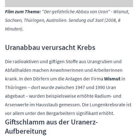
Film zum Thema:
"Der gefährliche Abbau von Uran" - Wismut,
Sachsen, Thüringen, Australien. Sendung auf 3sat (2008, 8
Minuten).
Uranabbau verursacht Krebs
Die radioaktiven und giftigen Stoffe aus Urangruben und
Abfallhalden machen AnwohnerInnen und ArbeiterInnen
krank. In den Dörfern um die Anlagen der Firma
Wismut
in
Thüringen – dort wurde zwischen 1947 und 1990 Uran
abgebaut – wurden beispielsweise erhöhte Radium- und
Arsenwerte im Hausstaub gemessen. Die Lungenkrebsrate ist
vor allem unter den Bergarbeitern signifikant erhöht.
Giftschlamm aus der Uranerz-
Aufbereitung