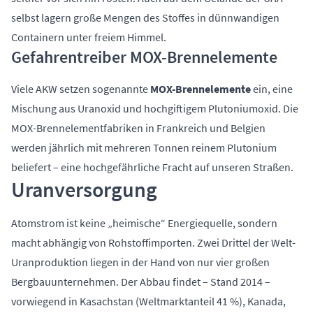
selbst lagern große Mengen des Stoffes in dünnwandigen
Containern unter freiem Himmel.
Gefahrentreiber MOX-Brennelemente
Viele AKW setzen sogenannte
MOX-Brennelemente
ein, eine
Mischung aus Uranoxid und hochgiftigem Plutoniumoxid. Die
MOX-Brennelementfabriken in Frankreich und Belgien
werden jährlich mit mehreren Tonnen reinem Plutonium
beliefert – eine hochgefährliche Fracht auf unseren Straßen.
Uranversorgung
Atomstrom ist keine „heimische“ Energiequelle, sondern
macht abhängig von Rohstoffimporten. Zwei Drittel der Welt-
Uranproduktion liegen in der Hand von nur vier großen
Bergbauunternehmen. Der Abbau findet – Stand 2014 –
vorwiegend in Kasachstan (Weltmarktanteil 41 %), Kanada,