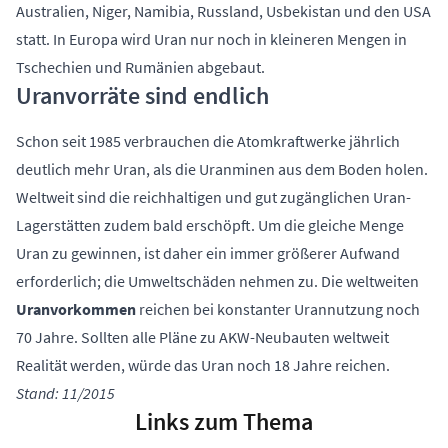
Australien, Niger, Namibia, Russland, Usbekistan und den USA
statt. In Europa wird Uran nur noch in kleineren Mengen in
Tschechien und Rumänien abgebaut.
Uranvorräte sind endlich
Schon seit 1985 verbrauchen die Atomkraftwerke jährlich
deutlich mehr Uran, als die Uranminen aus dem Boden holen.
Weltweit sind die reichhaltigen und gut zugänglichen Uran-
Lagerstätten zudem bald erschöpft. Um die gleiche Menge
Uran zu gewinnen, ist daher ein immer größerer Aufwand
erforderlich; die Umweltschäden nehmen zu. Die weltweiten
Uranvorkommen
reichen bei konstanter Urannutzung noch
70 Jahre. Sollten alle Pläne zu AKW-Neubauten weltweit
Realität werden, würde das Uran noch 18 Jahre reichen.
Stand: 11/2015
Links zum Thema