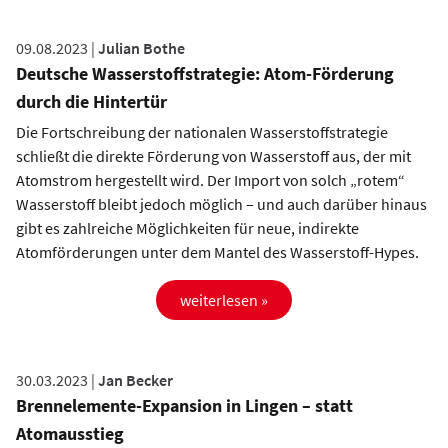
09.08.2023 |
Julian Bothe
Deutsche Wasserstoffstrategie: Atom-Förderung
durch die Hintertür
Die Fortschreibung der nationalen Wasserstoffstrategie
schließt die direkte Förderung von Wasserstoff aus, der mit
Atomstrom hergestellt wird. Der Import von solch „rotem“
Wasserstoff bleibt jedoch möglich – und auch darüber hinaus
gibt es zahlreiche Möglichkeiten für neue, indirekte
Atomförderungen unter dem Mantel des Wasserstoff-Hypes.
weiterlesen »
30.03.2023 |
Jan Becker
Brennelemente-Expansion in Lingen – statt
Atomausstieg