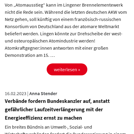
Von „Atomausstieg“ kann im Lingener Brennelementewerk
nicht die Rede sein. Während die letzten deutschen AKW vom
Netz gehen, soll künftig von einem französisch-russischen
Konsortium von Deutschland aus der atomare Weltmarkt
beliefert werden. Lingen könnte zur Drehscheibe der west-
und osteuropäischen Atomindustrie werden!
Atomkraftgegner:innen antworten mit einer großen
Demonstration am 15. …
weiterlesen »
16.02.2023 |
Anna Stender
Verbände fordern Bundeskanzler auf, anstatt
gefährlicher Laufzeitverlängerung mit der
Energieeffizienz ernst zu machen
Ein breites Bündnis an Umwelt-, Sozial- und