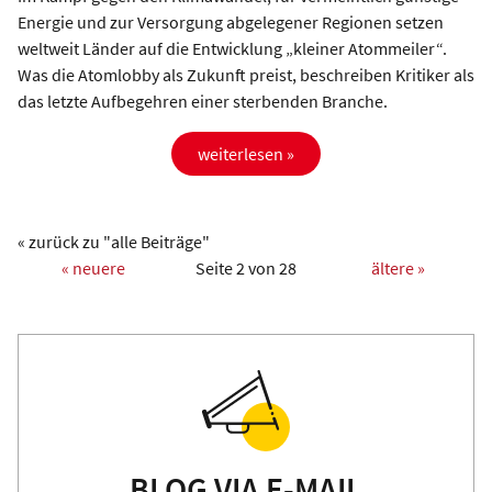
Energie und zur Versorgung abgelegener Regionen setzen
weltweit Länder auf die Entwicklung „kleiner Atommeiler“.
Was die Atomlobby als Zukunft preist, beschreiben Kritiker als
das letzte Aufbegehren einer sterbenden Branche.
weiterlesen »
« zurück zu "alle Beiträge"
« neuere
Seite 2 von 28
ältere »
BLOG VIA E-MAIL