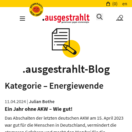
(0)
en
.ausgestrahlt-Blog
Kategorie – Energiewende
11.04.2024 |
Julian Bothe
Ein Jahr ohne AKW – Wie gut!
Das Abschalten der letzten deutschen AKW am 15. April 2023
war gut für die Menschen in Deutschland, vermindert die