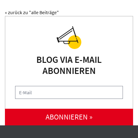
« zurück zu "alle Beiträge"
BLOG VIA E-MAIL
ABONNIEREN
ABONNIEREN »