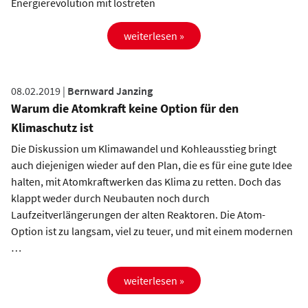
Energierevolution mit lostreten
weiterlesen »
08.02.2019 |
Bernward Janzing
Warum die Atomkraft keine Option für den
Klimaschutz ist
Die Diskussion um Klimawandel und Kohleausstieg bringt
auch diejenigen wieder auf den Plan, die es für eine gute Idee
halten, mit Atomkraftwerken das Klima zu retten. Doch das
klappt weder durch Neubauten noch durch
Laufzeitverlängerungen der alten Reaktoren. Die Atom-
Option ist zu langsam, viel zu teuer, und mit einem modernen
…
weiterlesen »