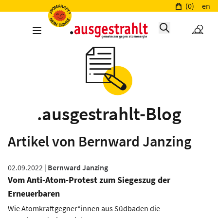
(0)
en
.ausgestrahlt-Blog
Artikel von Bernward Janzing
02.09.2022 |
Bernward Janzing
Vom Anti-Atom-Protest zum Siegeszug der
Erneuerbaren
Wie Atomkraftgegner*innen aus Südbaden die