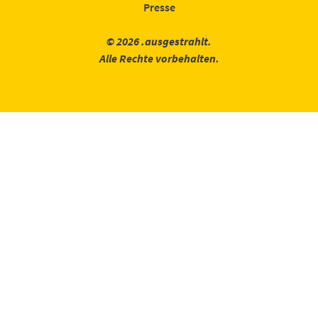
Presse
© 2026 .ausgestrahlt.
Alle Rechte vorbehalten.