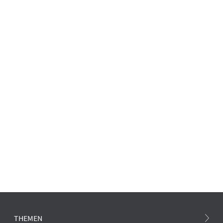
THEMEN