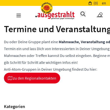
(0)
en
Termine und Veranstaltun
Du oder Deine Gruppe plant eine
Mahnwache, Veranstaltung od
Termin ein und lass Dich von Interessierten in Deiner Umgebun
Mahnwachen oder Treffen kannst Du selbst eingeben. Beginne 
gib Schritt für Schritt alle wichtigen Infos ein!
Anti-Atom-Gruppen in Deiner Umgebung findest Du hier:
zu den Regionalkontakten
Kategorien