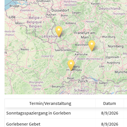
Termin/Veranstaltung
Datum
Sonntagsspaziergang in Gorleben
8/9/2026
Gorlebener Gebet
8/9/2026