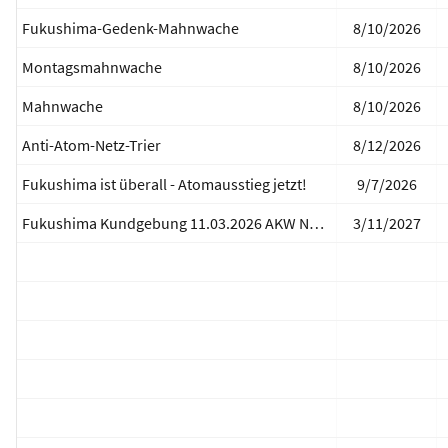
Fukushima-Gedenk-Mahnwache
8/10/2026
Montagsmahnwache
8/10/2026
Mahnwache
8/10/2026
Anti-Atom-Netz-Trier
8/12/2026
Fukushima ist überall - Atomausstieg jetzt!
9/7/2026
Fukushima Kundgebung 11.03.2026 AKW Neckarwestheim
3/11/2027