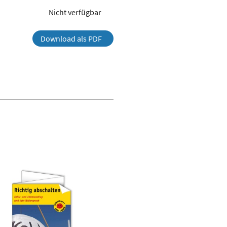
Nicht verfügbar
Download als PDF