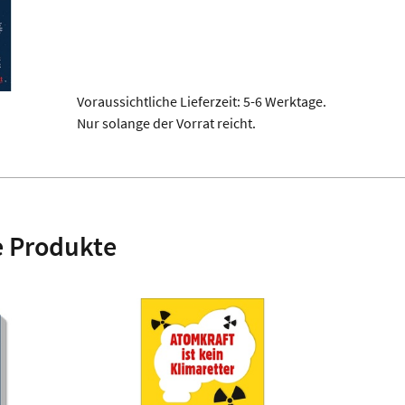
Voraussichtliche Lieferzeit: 5-6 Werktage.
Nur solange der Vorrat reicht.
 Produkte