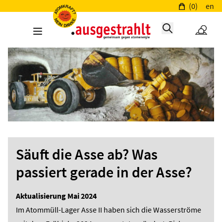
(0)
en
Säuft die Asse ab? Was
passiert gerade in der Asse?
Aktualisierung Mai 2024
Im Atommüll-Lager Asse II haben sich die Wasserströme