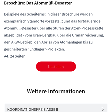
Broschüre: Das Atommüll-Desaster
Beispiele des Scheiterns: In dieser Broschüre werden
exemplarisch Standorte vorgestellt und das fortdauernde
Atommüll-Desaster über alle Stufen der Atom-Prozesskette
abgebildet - vom Uran-Bergbau über die Urananreicherung,
den AKW-Betrieb, den Abriss von Atomanlagen bis zu
gescheiterten "Endlager"-Projekten.
A4, 24 Seiten
bestellen
Weitere Informationen
KOORDINATIONSKREIS ASSE II