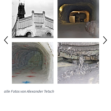
alle Fotos von
Alexander Tetsch