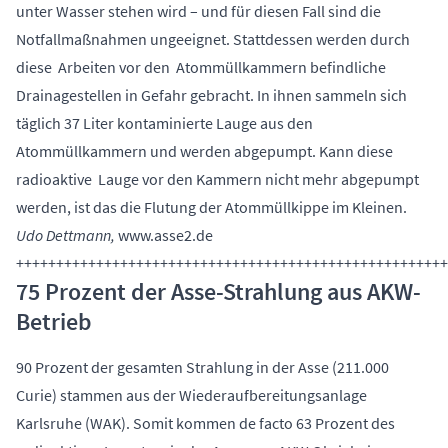
unter Wasser stehen wird – und für diesen Fall sind die
Notfallmaßnahmen ungeeignet. Stattdessen werden durch
diese Arbeiten vor den Atommüllkammern befindliche
Drainagestellen in Gefahr gebracht. In ihnen sammeln sich
täglich 37 Liter kontaminierte Lauge aus den
Atommüllkammern und werden abgepumpt. Kann diese
radioaktive Lauge vor den Kammern nicht mehr abgepumpt
werden, ist das die Flutung der Atommüllkippe im Kleinen.
Udo Dettmann,
www.asse2.de
++++++++++++++++++++++++++++++++++++++++++++++++++++++
75 Prozent der Asse-Strahlung aus AKW-
Betrieb
90 Prozent der gesamten Strahlung in der Asse (211.000
Curie) stammen aus der Wiederaufbereitungsanlage
Karlsruhe (WAK). Somit kommen de facto 63 Prozent des