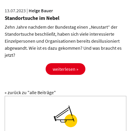
13.07.2023 |
Helge Bauer
Standortsuche im Nebel
Zehn Jahre nachdem der Bundestag einen „Neustart“ der
Standortsuche beschließt, haben sich viele interessierte
Einzelpersonen und Organisationen bereits desillusioniert
abgewandt. Wie ist es dazu gekommen? Und was braucht es
jetzt?
weiterlesen »
« zurück zu "alle Beiträge"