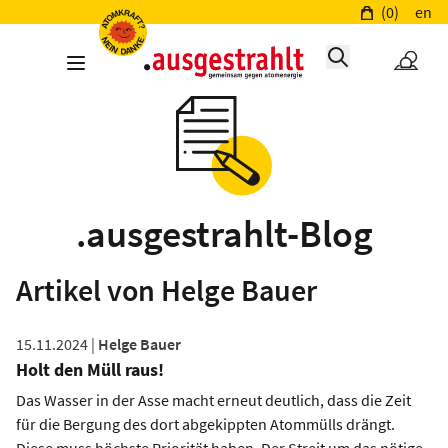
(0)
en
.ausgestrahlt-Blog
Artikel von Helge Bauer
15.11.2024 |
Helge Bauer
Holt den Müll raus!
Das Wasser in der Asse macht erneut deutlich, dass die Zeit
für die Bergung des dort abgekippten Atommülls drängt.