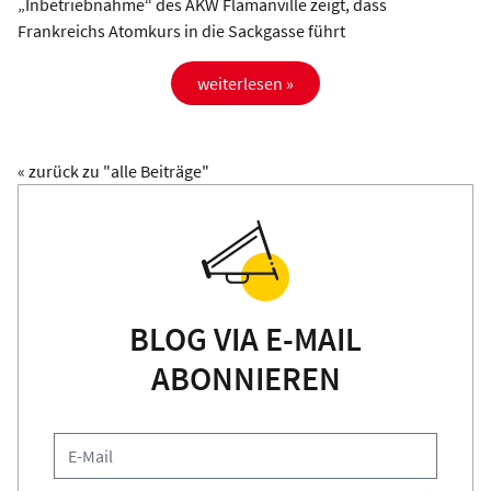
„Inbetriebnahme“ des AKW Flamanville zeigt, dass
Frankreichs Atomkurs in die Sackgasse führt
weiterlesen »
« zurück zu "alle Beiträge"
BLOG VIA E-MAIL
ABONNIEREN