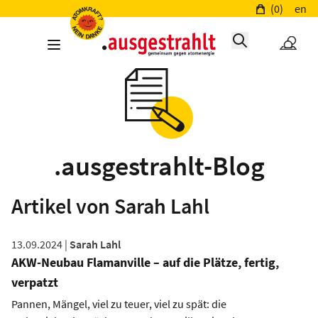
(0)
en
.ausgestrahlt-Blog
Artikel von Sarah Lahl
13.09.2024 |
Sarah Lahl
AKW-Neubau Flamanville – auf die Plätze, fertig,
verpatzt
Pannen, Mängel, viel zu teuer, viel zu spät: die