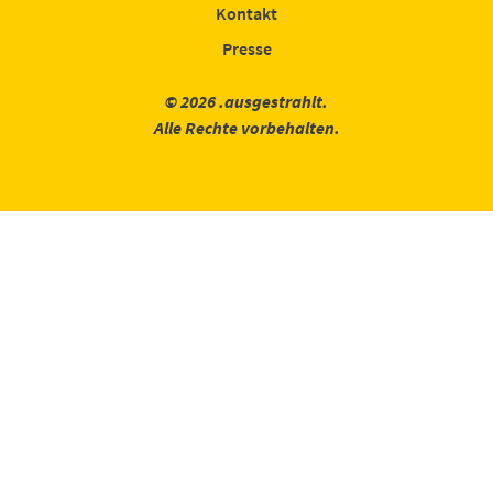
Kontakt
Presse
© 2026 .ausgestrahlt.
Alle Rechte vorbehalten.