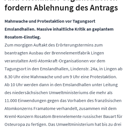
fordern Ablehnung des Antrags
Mahnwache und Protestaktion vor Tagungsort
Emslandhallen. Massive inhaltliche Kritik an geplantem
Rosatom-Einstieg.
Zum morgigen Auftakt des Erörterungstermins zum
beantragten Ausbau der Brennelementfabrik Lingen
veranstalten Anti-Atomkraft-Organisationen vor dem
Tagungsort in den Emslandhallen, Lindenstr. 24a, in Lingen ab
8.30 Uhr eine Mahnwache und um 9 Uhr eine Protestaktion.
Ab 10 Uhr werden dann in den Emslandhallen unter Leitung
des niedersächsischen Umweltministeriums die mehr als
11.000 Einwendungen gegen das Vorhaben des französischen
Atomkonzerns Framatome verhandelt, zusammen mit dem
Kreml-Konzern Rosatom Brennelemente russischer Bauart für
Osteuropa zu fertigen. Das Umweltministerium hat bis zu drei