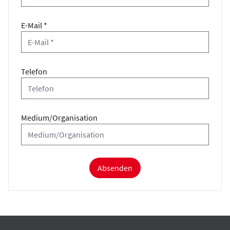
E-Mail *
Telefon
Medium/Organisation
Absenden