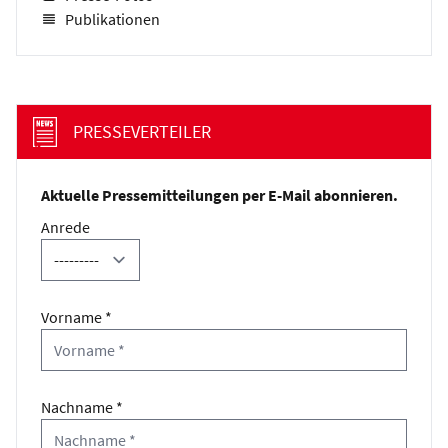
Publikationen
PRESSEVERTEILER
Aktuelle Pressemitteilungen per E-Mail abonnieren.
Anrede
Vorname *
Nachname *