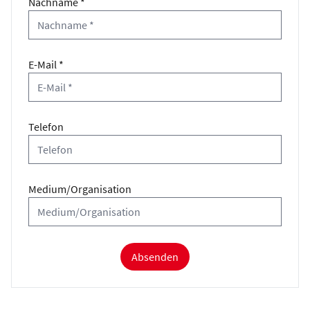
Nachname *
E-Mail *
Telefon
Medium/Organisation
Absenden