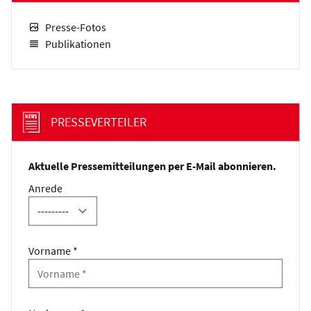
Presse-Fotos
Publikationen
PRESSEVERTEILER
Aktuelle Pressemitteilungen per E-Mail abonnieren.
Anrede
Vorname *