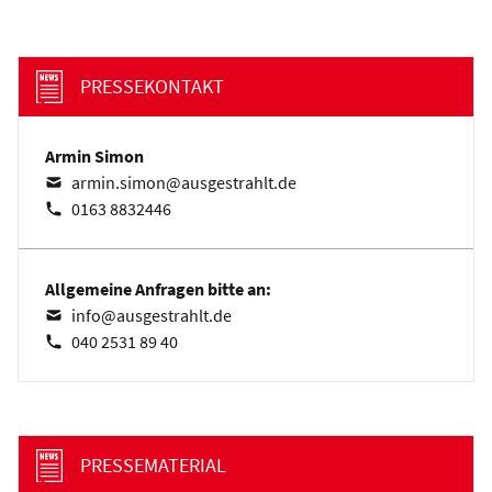
PRESSEKONTAKT
Armin Simon
armin.simon@ausgestrahlt.de
0163 8832446
Allgemeine Anfragen bitte an:
info@ausgestrahlt.de
040 2531 89 40
PRESSEMATERIAL