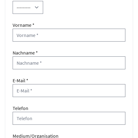
Vorname *
Nachname *
E-Mail *
Telefon
Medium/Organisation