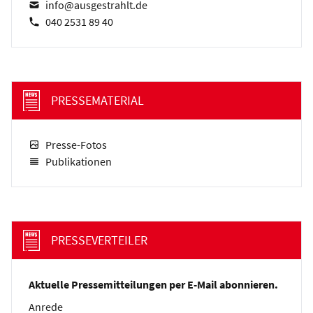
info@ausgestrahlt.de
040 2531 89 40
PRESSEMATERIAL
Presse-Fotos
Publikationen
PRESSEVERTEILER
Aktuelle Pressemitteilungen per E-Mail abonnieren.
Anrede