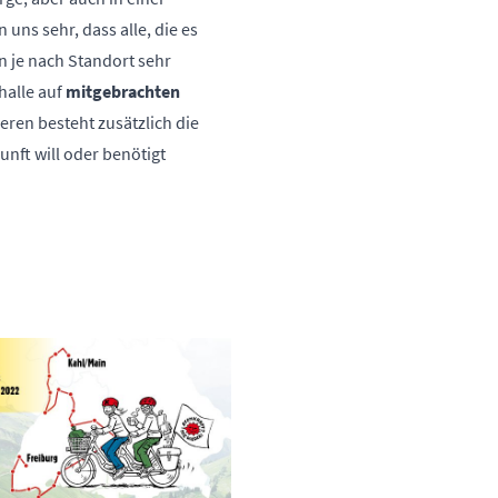
uns sehr, dass alle, die es
n je nach Standort sehr
halle auf
mitgebrachten
eren besteht zusätzlich die
nft will oder benötigt