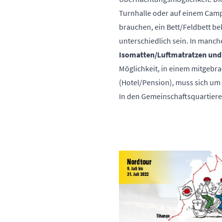
Turnhalle oder auf einem Campi
brauchen, ein Bett/Feldbett b
unterschiedlich sein. In manch
Isomatten/Luftmatratzen und
Möglichkeit, in einem mitgebra
(Hotel/Pension), muss sich um
In den Gemeinschaftsquartieren