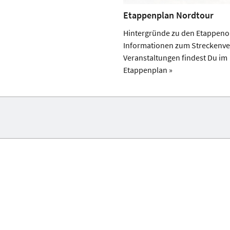
Etappenplan Nordtour
Hintergründe zu den Etappeno
Informationen zum Streckenve
Veranstaltungen findest Du im
Etappenplan »