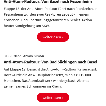
Anti-Atom-Radtour: Von Basel nach Fessenheim
Etappe 18. der Anti-Atom-Radtour führt nach Frankreich. In
Fessenheim wurden zwei Reaktoren gebaut - in einem
erdbeben- und überflutungsgefährdeten Gebiet. Aktion
heute: Kundgebung am AKW.
weiterlesen »
31.08.2022 |
Armin Simon
Anti-Atom-Radtour: Von Bad Säckingen nach Basel
Auf Etappe 17. besucht die Anti-Atom-Radtour Kaiseraugst.
Dort wurde ein AKW-Bauplatz besetzt, mit bis zu 15.000
Menschen. Das Atomkraftwerk wir nie gebaut. Abends
gemeinsames Schwimmen im Rhein.
weiterlesen »