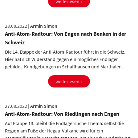
weiterlesen »
28.08.2022 |
Armin Simon
Anti-Atom-Radtour: Von Engen nach Benken in der
Schweiz
Die 14. Etappe der Anti-Atom-Radtour führt in die Schweiz.
Hier hat sich Widerstand gegen ein mögliches Endlager
gebildet. Kundgebungen in Schaffhausen und Marthalen.
weiterlesen »
27.08.2022 |
Armin Simon
Anti-Atom-Radtour: Von Riedlingen nach Engen
Auf Etappe 13. bleibt die Endlagersuche Thema: selbst die
Region am Fuße der Hegau-Vulkane wird für ein