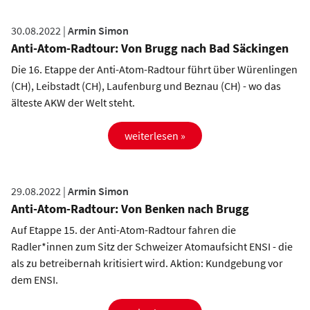
30.08.2022 |
Armin Simon
Anti-Atom-Radtour: Von Brugg nach Bad Säckingen
Die 16. Etappe der Anti-Atom-Radtour führt über Würenlingen
(CH), Leibstadt (CH), Laufenburg und Beznau (CH) - wo das
älteste AKW der Welt steht.
weiterlesen »
29.08.2022 |
Armin Simon
Anti-Atom-Radtour: Von Benken nach Brugg
Auf Etappe 15. der Anti-Atom-Radtour fahren die
Radler*innen zum Sitz der Schweizer Atomaufsicht ENSI - die
als zu betreibernah kritisiert wird. Aktion: Kundgebung vor
dem ENSI.