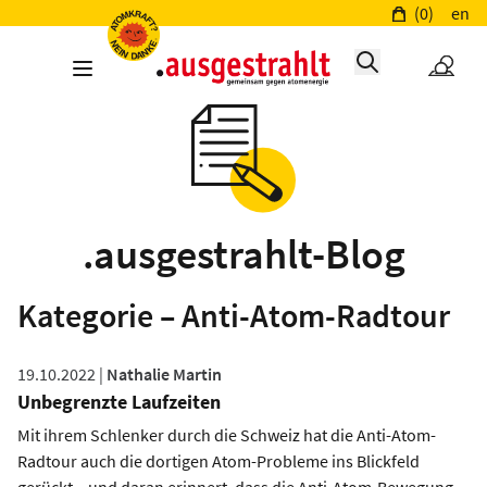
(0)
en
.ausgestrahlt-Blog
Kategorie – Anti-Atom-Radtour
19.10.2022 |
Nathalie Martin
Unbegrenzte Laufzeiten
Mit ihrem Schlenker durch die Schweiz hat die Anti-Atom-
Radtour auch die dortigen Atom-Probleme ins Blickfeld